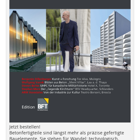
Jetzt bestellen!
Betonfertigteile sind längst mehr als präzise gefertigte
Bauelemente. Sie stehen für Wandel: technologisch,