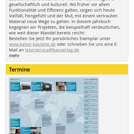
gesellschaftlich und kulturell. Wo früher vor allem
Funktionalität und Effizienz galten, zeigen sich heute
Vielfalt, Feingefühl und der Mut, mit einem vertrauten
Material neue Wege zu gehen. In diesem Jahrbuch
begegnen wir Projekten, die beispielhaft verdeutlichen,
wie weit dieser Wandel bereits reicht:
Bestellen Sie jetzt Ihr persönliches Exemplar unter
www.beton-bauteile.de
oder schreiben Sie uns eine E-
Mail an
leserservice@bauverlag.de
mehr
Termine