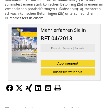
zumindest einem stark konischen Betonring (2a) in einem im
Wesentlichen parabelförmigen Fußabschnitt(1a), mehreren
schwach konischen Betonringen (2b) unterschiedlichen
Durchmessers in einem...
Mehr erfahren Sie in
BFT 04/2013
Ressort: Patents | Patente
Abonnement
Inhaltsverzeichnis