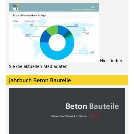
Hier finden
Sie die aktuellen Mediadaten
Jahrbuch Beton Bauteile