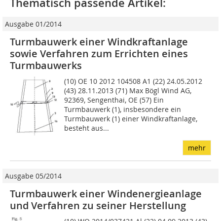
Thematisch passende Artikel:
Ausgabe 01/2014
Turmbauwerk einer Windkraftanlage
sowie Verfahren zum Errichten eines
Turmbauwerks
(10) OE 10 2012 104508 A1 (22) 24.05.2012
(43) 28.11.2013 (71) Max Bögl Wind AG,
92369, Sengenthai, OE (57) Ein
Turmbauwerk (1), insbesondere ein
Turmbauwerk (1) einer Windkraftanlage,
besteht aus...
mehr
Ausgabe 05/2014
Turmbauwerk einer Windenergieanlage
und Verfahren zu seiner Herstellung