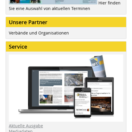
Hier finden
Sie eine Auswahl von aktuellen Terminen
Unsere Partner
Verbände und Organisationen
Service
Aktuelle Ausgabe
Mediadaten