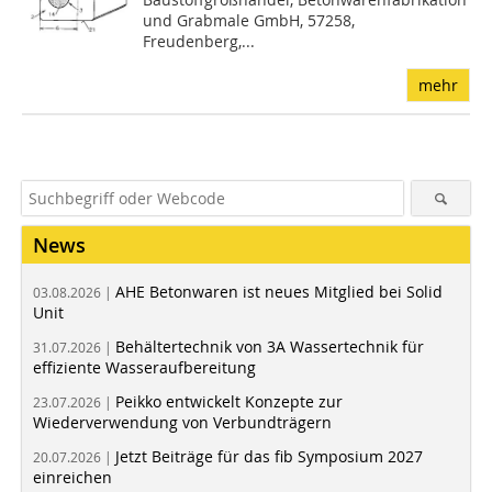
und Grabmale GmbH, 57258,
Freudenberg,...
mehr
News
AHE Betonwaren ist neues Mitglied bei Solid
03.08.2026 |
Unit
Behältertechnik von 3A Wassertechnik für
31.07.2026 |
effiziente Wasseraufbereitung
Peikko entwickelt Konzepte zur
23.07.2026 |
Wiederverwendung von Verbundträgern
Jetzt Beiträge für das fib Symposium 2027
20.07.2026 |
einreichen