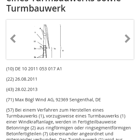
Turmbauwerk
(10) DE 10 2011 053 017 A1
(22) 26.08.2011
(43) 28.02.2013
(71) Max Bögl Wind AG, 92369 Sengenthal, DE
(57) Bei einem Verfahren zum Herstellen eines
Turmbauwerks (1), vorzugsweise eines Turmbauwerks (1)
einer Windkraftanlage, werden in Fertigteilbauweise
Betonringe (2) aus ringförmigen oder ringsegmentförmigen
Betonfertigteilen (7) übereinander angeordnet und
miteinander verbunden. Das Turmbauwerk (1) wird aus