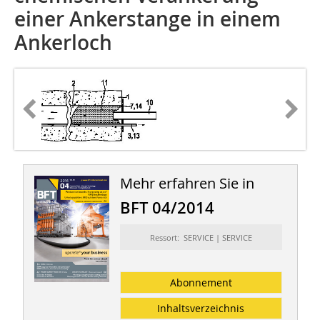
einer Ankerstange in einem
Ankerloch
Mehr erfahren Sie in
BFT 04/2014
Ressort: SERVICE | SERVICE
Abonnement
Inhaltsverzeichnis