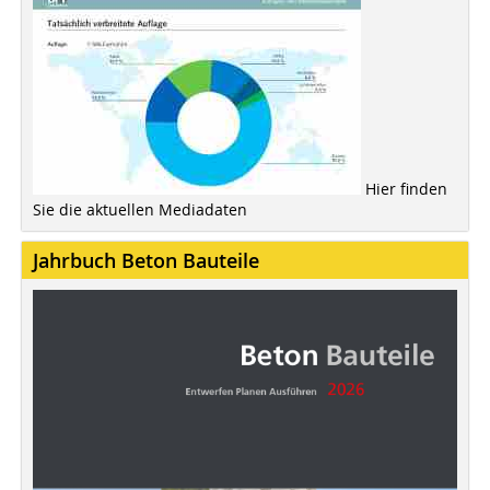
Hier finden
Sie die aktuellen Mediadaten
Jahrbuch Beton Bauteile