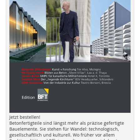
Jetzt bestellen!
Betonfertigteile sind längst mehr als präzise gefertigte
Bauelemente. Sie stehen für Wandel: technologisch,
gesellschaftlich und kulturell. Wo früher vor allem