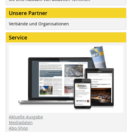
Unsere Partner
Verbände und Organisationen
Service
Aktuelle Ausgabe
Mediadaten
Abo-Shop