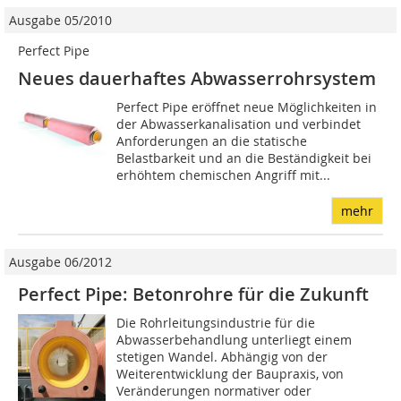
Ausgabe 05/2010
Perfect Pipe
Neues dauerhaftes Abwasserrohrsystem
Perfect Pipe eröffnet neue Möglichkeiten in
der Abwasserkanalisation und verbindet
Anforderungen an die statische
Belastbarkeit und an die Beständigkeit bei
erhöhtem chemischen Angriff mit...
mehr
Ausgabe 06/2012
Perfect Pipe: Betonrohre für die Zukunft
Die Rohrleitungsindustrie für die
Abwasserbehandlung unterliegt einem
stetigen Wandel. Abhängig von der
Weiterentwicklung der Baupraxis, von
Veränderungen normativer oder