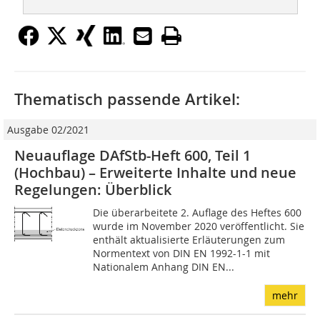
Thematisch passende Artikel:
Ausgabe 02/2021
Neuauflage DAfStb-Heft 600, Teil 1
(Hochbau) – Erweiterte Inhalte und neue
Regelungen: Überblick
Die überarbeitete 2. Auflage des Heftes 600
wurde im November 2020 veröffentlicht. Sie
enthält aktualisierte Erläuterungen zum
Normentext von DIN EN 1992-1-1 mit
Nationalem Anhang DIN EN...
mehr