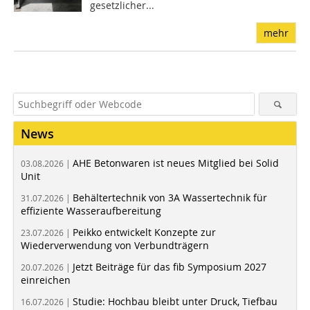
gesetzlicher...
mehr
News
AHE Betonwaren ist neues Mitglied bei Solid
03.08.2026 |
Unit
Behältertechnik von 3A Wassertechnik für
31.07.2026 |
effiziente Wasseraufbereitung
Peikko entwickelt Konzepte zur
23.07.2026 |
Wiederverwendung von Verbundträgern
Jetzt Beiträge für das fib Symposium 2027
20.07.2026 |
einreichen
Studie: Hochbau bleibt unter Druck, Tiefbau
16.07.2026 |