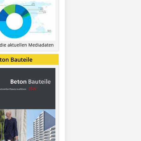
 die aktuellen Mediadaten
ton Bauteile