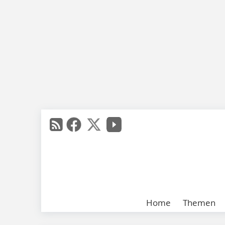
Home
Themen