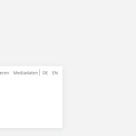
ieren
Mediadaten
DE
EN