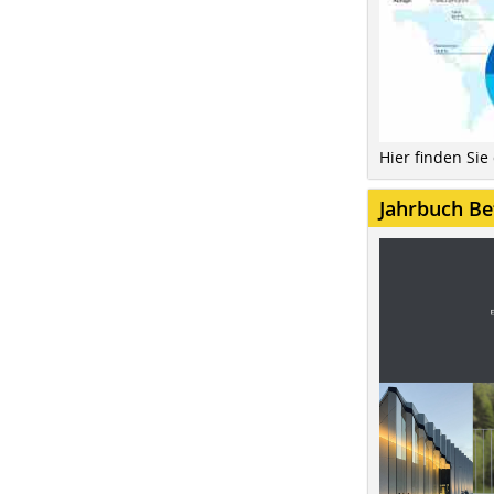
Hier finden Sie
Jahrbuch Be