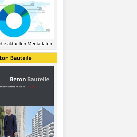
 die aktuellen Mediadaten
ton Bauteile