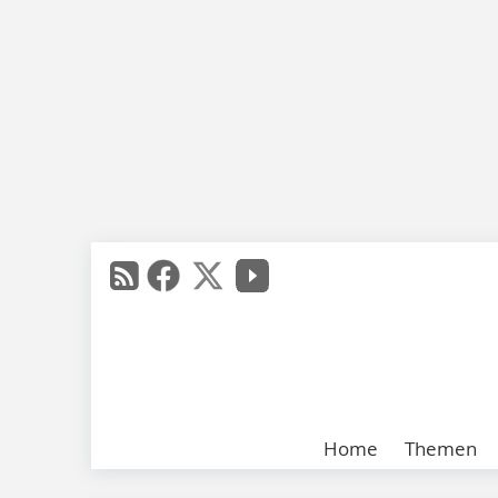
Home
Themen