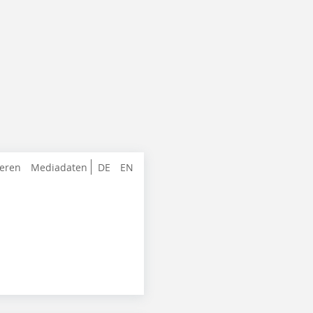
ieren
Mediadaten
DE
EN