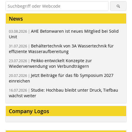
News
AHE Betonwaren ist neues Mitglied bei Solid
03.08.2026 |
Unit
Behältertechnik von 3A Wassertechnik für
31.07.2026 |
effiziente Wasseraufbereitung
Peikko entwickelt Konzepte zur
23.07.2026 |
Wiederverwendung von Verbundträgern
Jetzt Beiträge für das fib Symposium 2027
20.07.2026 |
einreichen
Studie: Hochbau bleibt unter Druck, Tiefbau
16.07.2026 |
wächst weiter
Company Logos