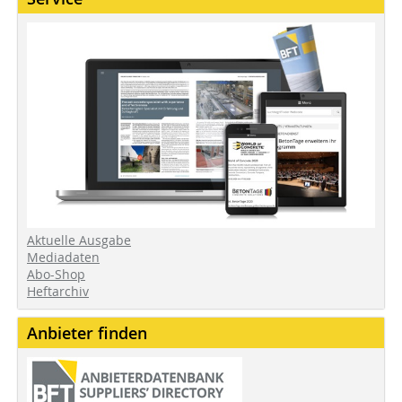
Aktuelle Ausgabe
Mediadaten
Abo-Shop
Heftarchiv
Anbieter finden