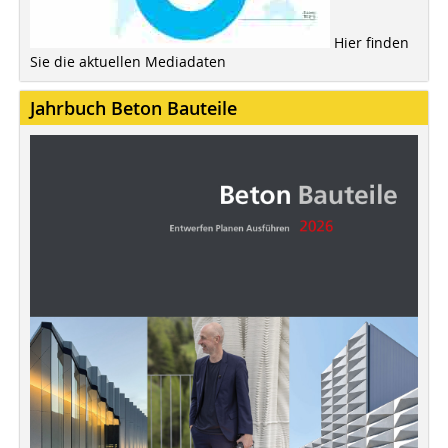
Hier finden
Sie die aktuellen Mediadaten
Jahrbuch Beton Bauteile