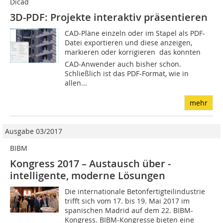
Dicad
3D-PDF: Projekte interaktiv präsentieren
CAD-Pläne einzeln oder im Stapel als PDF-
Datei exportieren und diese anzeigen,
markieren oder korrigieren  das konnten
CAD-Anwender auch bisher schon.
Schließlich ist das PDF-Format, wie in
allen...
mehr
Ausgabe 03/2017
BIBM
Kongress 2017 – Austausch über ­
intelligente, moderne Lösungen
Die internationale Betonfertigteilindustrie
trifft sich vom 17. bis 19. Mai 2017 im
spanischen Madrid auf dem 22. BIBM-
Kongress. BIBM-Kongresse bieten eine