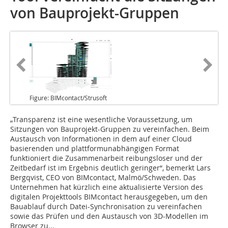
von Bauprojekt-Gruppen
Figure: BIMcontact/Strusoft
„Transparenz ist eine wesentliche
Voraussetzung, um
Sitzungen von Bauprojekt-Gruppen zu vereinfachen. Beim
Austausch von Informationen in dem auf einer Cloud
basierenden und plattformunabhängigen Format
funktioniert die Zusammenarbeit reibungsloser und der
Zeitbedarf ist im Ergebnis deutlich geringer“, bemerkt Lars
Bergqvist, CEO von BIMcontact, Malmö/Schweden. Das
Unternehmen hat kürzlich eine aktualisierte Version des
digitalen Projekttools BIMcontact herausgegeben, um den
Bauablauf durch Datei-Synchronisation zu vereinfachen
sowie das Prüfen und den Austausch von 3D-Modellen im
Browser zu...