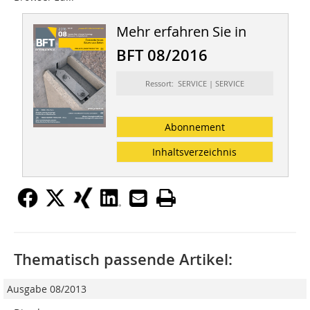
Mehr erfahren Sie in
BFT 08/2016
Ressort: SERVICE | SERVICE
Abonnement
Inhaltsverzeichnis
Thematisch passende Artikel:
Ausgabe 08/2013