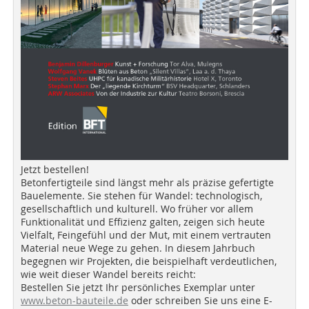
Jetzt bestellen!
Betonfertigteile sind längst mehr als präzise gefertigte
Bauelemente. Sie stehen für Wandel: technologisch,
gesellschaftlich und kulturell. Wo früher vor allem
Funktionalität und Effizienz galten, zeigen sich heute
Vielfalt, Feingefühl und der Mut, mit einem vertrauten
Material neue Wege zu gehen. In diesem Jahrbuch
begegnen wir Projekten, die beispielhaft verdeutlichen,
wie weit dieser Wandel bereits reicht:
Bestellen Sie jetzt Ihr persönliches Exemplar unter
www.beton-bauteile.de
oder schreiben Sie uns eine E-