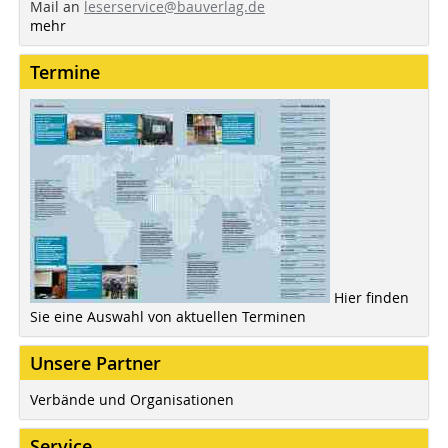
Mail an
leserservice@bauverlag.de
mehr
Termine
Hier finden
Sie eine Auswahl von aktuellen Terminen
Unsere Partner
Verbände und Organisationen
Service