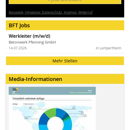
Beispiele, Hinweise: Datenschutz, Analyse, Widerruf
BFT Jobs
Werkleiter (m/w/d)
Betonwerk Pfenning GmbH
14.07.2026
in Lampertheim
Mehr Stellen
Media-Informationen