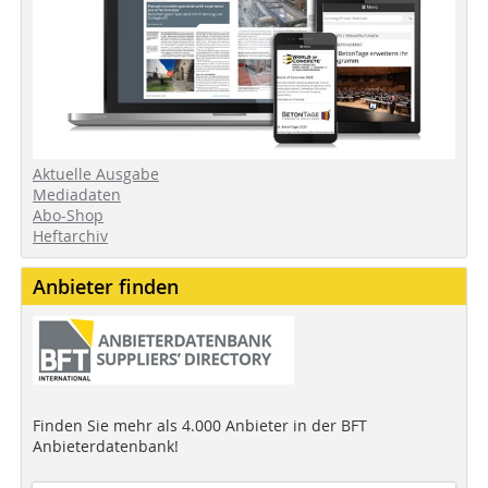
Aktuelle Ausgabe
Mediadaten
Abo-Shop
Heftarchiv
Anbieter finden
Finden Sie mehr als 4.000 Anbieter in der BFT
Anbieterdatenbank!