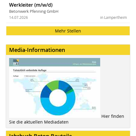
Werkleiter (m/w/d)
Betonwerk Pfenning GmbH
14.07.2026
in Lampertheim
Mehr Stellen
Media-Informationen
Hier finden
Sie die aktuellen Mediadaten