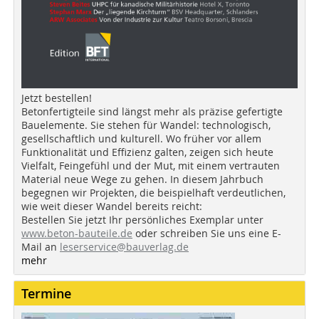
Jetzt bestellen!
Betonfertigteile sind längst mehr als präzise gefertigte
Bauelemente. Sie stehen für Wandel: technologisch,
gesellschaftlich und kulturell. Wo früher vor allem
Funktionalität und Effizienz galten, zeigen sich heute
Vielfalt, Feingefühl und der Mut, mit einem vertrauten
Material neue Wege zu gehen. In diesem Jahrbuch
begegnen wir Projekten, die beispielhaft verdeutlichen,
wie weit dieser Wandel bereits reicht:
Bestellen Sie jetzt Ihr persönliches Exemplar unter
www.beton-bauteile.de
oder schreiben Sie uns eine E-
Mail an
leserservice@bauverlag.de
mehr
Termine