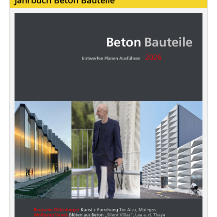
Jahrbuch Beton Bauteile