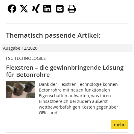
Thematisch passende Artikel:
Ausgabe 12/2020
FSC TECHNOLOGIES
Flexstren – die gewinnbringende Lösung
für Betonrohre
Dank der Flexstren-Technologie können
Betonrohre mit neuen funktionalen
Eigenschaften aufwarten, was ihren
Einsatzbereich bei zudem äußerst
wettbewerbsfähigen Kosten gegenüber
GFK- und...
mehr