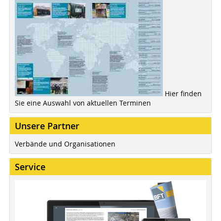
Hier finden
Sie eine Auswahl von aktuellen Terminen
Unsere Partner
Verbände und Organisationen
Service