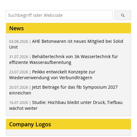
News
AHE Betonwaren ist neues Mitglied bei Solid
03.08.2026 |
Unit
Behältertechnik von 3A Wassertechnik für
31.07.2026 |
effiziente Wasseraufbereitung
Peikko entwickelt Konzepte zur
23.07.2026 |
Wiederverwendung von Verbundträgern
Jetzt Beiträge für das fib Symposium 2027
20.07.2026 |
einreichen
Studie: Hochbau bleibt unter Druck, Tiefbau
16.07.2026 |
wächst weiter
Company Logos