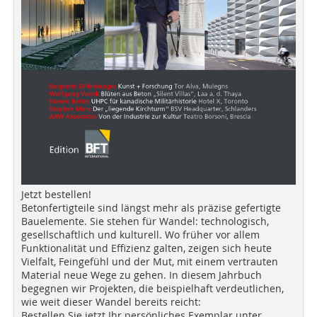
Jetzt bestellen!
Betonfertigteile sind längst mehr als präzise gefertigte
Bauelemente. Sie stehen für Wandel: technologisch,
gesellschaftlich und kulturell. Wo früher vor allem
Funktionalität und Effizienz galten, zeigen sich heute
Vielfalt, Feingefühl und der Mut, mit einem vertrauten
Material neue Wege zu gehen. In diesem Jahrbuch
begegnen wir Projekten, die beispielhaft verdeutlichen,
wie weit dieser Wandel bereits reicht:
Bestellen Sie jetzt Ihr persönliches Exemplar unter