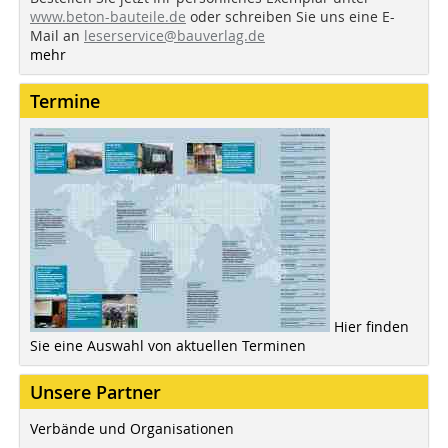
www.beton-bauteile.de
oder schreiben Sie uns eine E-
Mail an
leserservice@bauverlag.de
mehr
Termine
Hier finden
Sie eine Auswahl von aktuellen Terminen
Unsere Partner
Verbände und Organisationen