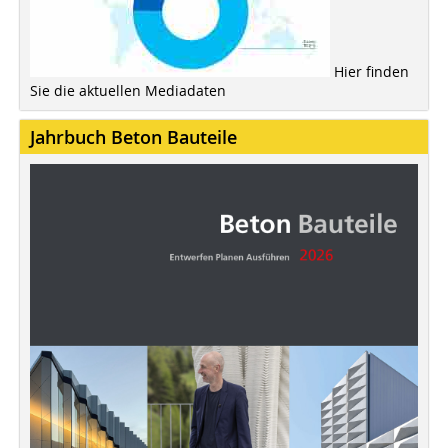
Hier finden
Sie die aktuellen Mediadaten
Jahrbuch Beton Bauteile