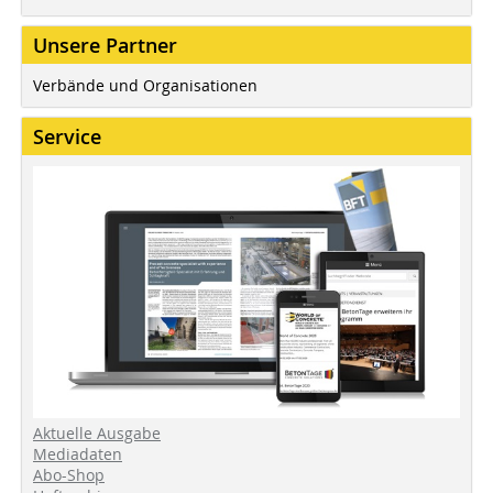
Unsere Partner
Verbände und Organisationen
Service
Aktuelle Ausgabe
Mediadaten
Abo-Shop