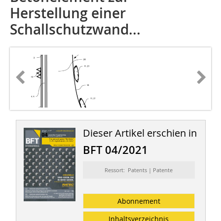
Herstellung einer
Schallschutzwand...
Dieser Artikel erschien in
BFT 04/2021
Ressort: Patents | Patente
Abonnement
Inhaltsverzeichnis