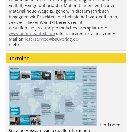
Vielfalt, Feingefühl und der Mut, mit einem vertrauten
Material neue Wege zu gehen. In diesem Jahrbuch
begegnen wir Projekten, die beispielhaft verdeutlichen,
wie weit dieser Wandel bereits reicht:
Bestellen Sie jetzt Ihr persönliches Exemplar unter
www.beton-bauteile.de
oder schreiben Sie uns eine E-
Mail an
leserservice@bauverlag.de
mehr
Termine
Hier finden
Sie eine Auswahl von aktuellen Terminen