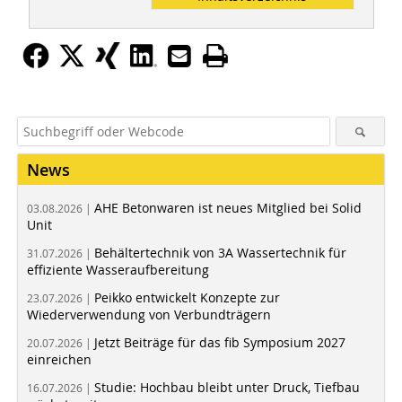
News
AHE Betonwaren ist neues Mitglied bei Solid
03.08.2026 |
Unit
Behältertechnik von 3A Wassertechnik für
31.07.2026 |
effiziente Wasseraufbereitung
Peikko entwickelt Konzepte zur
23.07.2026 |
Wiederverwendung von Verbundträgern
Jetzt Beiträge für das fib Symposium 2027
20.07.2026 |
einreichen
Studie: Hochbau bleibt unter Druck, Tiefbau
16.07.2026 |