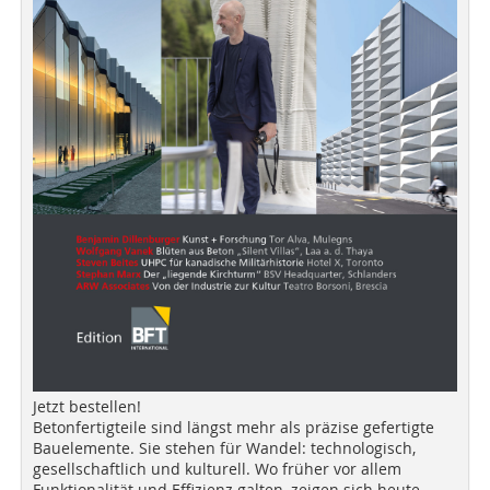
Jetzt bestellen!
Betonfertigteile sind längst mehr als präzise gefertigte
Bauelemente. Sie stehen für Wandel: technologisch,
gesellschaftlich und kulturell. Wo früher vor allem
Funktionalität und Effizienz galten, zeigen sich heute