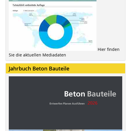
Hier finden
Sie die aktuellen Mediadaten
Jahrbuch Beton Bauteile