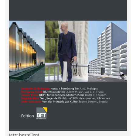
Jetzt bestellen!