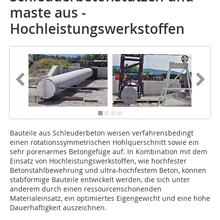
maste aus ­
Hochleistungswerkstoffen
Bauteile aus Schleuderbeton weisen verfahrensbedingt
einen rotationssymmetrischen Hohlquerschnitt sowie ein
sehr porenarmes Betongefüge auf. In Kombination mit dem
Einsatz von Hochleistungswerkstoffen, wie hochfester
Betonstahlbewehrung und ultra-hochfestem Beton, können
stabförmige Bauteile entwickelt werden, die sich unter
anderem durch einen ressourcenschonenden
Materialeinsatz, ein optimiertes Eigengewicht und eine hohe
Dauerhaftigkeit auszeichnen.