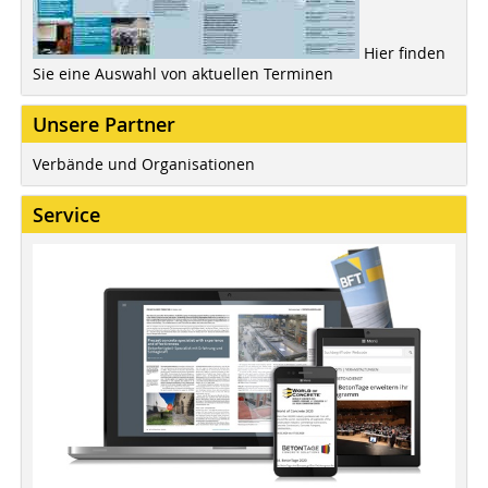
Hier finden
Sie eine Auswahl von aktuellen Terminen
Unsere Partner
Verbände und Organisationen
Service