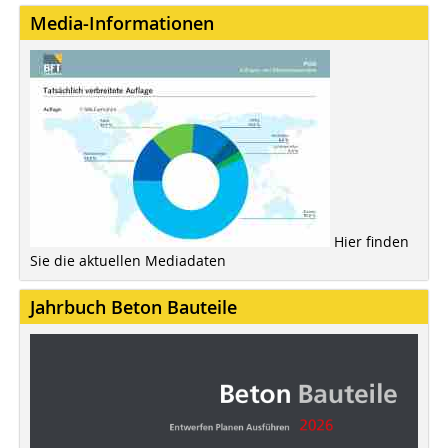
Media-Informationen
Hier finden
Sie die aktuellen Mediadaten
Jahrbuch Beton Bauteile