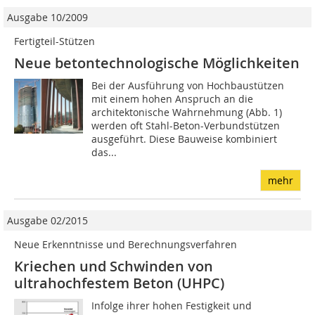
Ausgabe 10/2009
Fertigteil-Stützen
Neue betontechnologische Möglichkeiten
Bei der Ausführung von Hochbaustützen
mit einem hohen Anspruch an die
architektonische Wahrnehmung (Abb. 1)
werden oft Stahl-Beton-Verbundstützen
ausgeführt. Diese Bauweise kombiniert
das...
mehr
Ausgabe 02/2015
Neue Erkenntnisse und Berechnungsverfahren
Kriechen und Schwinden von
ultrahochfestem Beton (UHPC)
Infolge ihrer hohen Festigkeit und