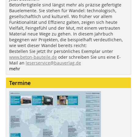
Betonfertigteile sind längst mehr als präzise gefertigte
Bauelemente. Sie stehen für Wandel: technologisch,
gesellschaftlich und kulturell. Wo früher vor allem
Funktionalität und Effizienz galten, zeigen sich heute
Vielfalt, Feingefühl und der Mut, mit einem vertrauten
Material neue Wege zu gehen. In diesem Jahrbuch
begegnen wir Projekten, die beispielhaft verdeutlichen,
wie weit dieser Wandel bereits reicht:
Bestellen Sie jetzt Ihr persönliches Exemplar unter
www.beton-bauteile.de
oder schreiben Sie uns eine E-
Mail an
leserservice@bauverlag.de
mehr
Termine