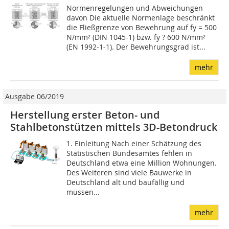
Normenregelungen und Abweichungen
davon Die aktuelle Normenlage beschränkt
die Fließgrenze von Bewehrung auf fy = 500
N/mm² (DIN 1045-1) bzw. fy ? 600 N/mm²
(EN 1992-1-1). Der Bewehrungsgrad ist...
mehr
Ausgabe 06/2019
Herstellung erster Beton- und
Stahlbetonstützen mittels 3D-Betondruck
1. Einleitung Nach einer Schätzung des
Statistischen Bundesamtes fehlen in
Deutschland etwa eine Million Wohnungen.
Des Weiteren sind viele Bauwerke in
Deutschland alt und baufällig und
müssen...
mehr