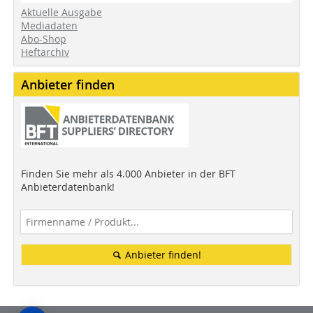
Aktuelle Ausgabe
Mediadaten
Abo-Shop
Heftarchiv
Anbieter finden
Finden Sie mehr als 4.000 Anbieter in der BFT
Anbieterdatenbank!
Anbieter finden!