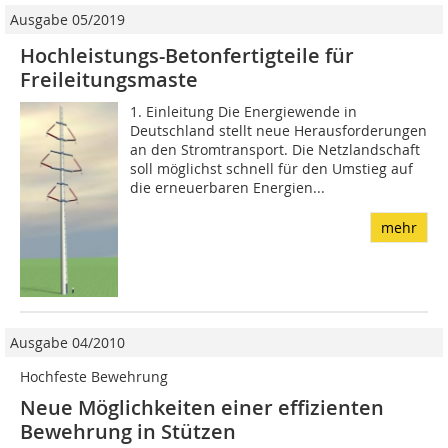
Ausgabe 05/2019
Hochleistungs-Betonfertigteile für
Freileitungsmaste
1. Einleitung Die Energiewende in
Deutschland stellt neue Herausforderungen
an den Stromtransport. Die Netzlandschaft
soll möglichst schnell für den Umstieg auf
die erneuerbaren Energien...
mehr
Ausgabe 04/2010
Hochfeste Bewehrung
Neue Möglichkeiten einer effizienten
Bewehrung in Stützen