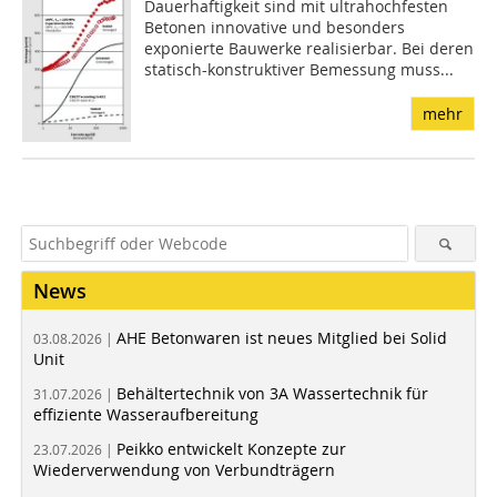
Dauerhaftigkeit sind mit ultrahochfesten
Betonen innovative und besonders
exponierte Bauwerke realisierbar. Bei deren
statisch-konstruktiver Bemessung muss...
mehr
News
AHE Betonwaren ist neues Mitglied bei Solid
03.08.2026 |
Unit
Behältertechnik von 3A Wassertechnik für
31.07.2026 |
effiziente Wasseraufbereitung
Peikko entwickelt Konzepte zur
23.07.2026 |
Wiederverwendung von Verbundträgern