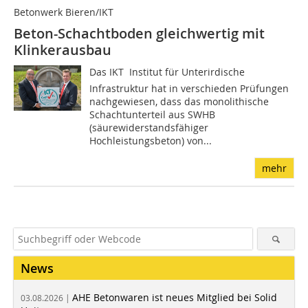
Betonwerk Bieren/IKT
Beton-Schachtboden gleichwertig mit
Klinkerausbau
Das IKT  Institut für Unterirdische
Infrastruktur hat in verschieden Prüfungen
nachgewiesen, dass das monolithische
Schachtunterteil aus SWHB
(säurewiderstandsfähiger
Hochleistungsbeton) von...
mehr
News
AHE Betonwaren ist neues Mitglied bei Solid
03.08.2026 |