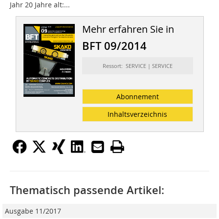
Jahr 20 Jahre alt:...
Mehr erfahren Sie in
BFT 09/2014
Ressort: SERVICE | SERVICE
Abonnement
Inhaltsverzeichnis
Thematisch passende Artikel:
Ausgabe 11/2017