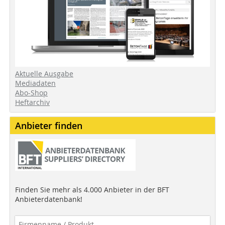
Aktuelle Ausgabe
Mediadaten
Abo-Shop
Heftarchiv
Anbieter finden
Finden Sie mehr als 4.000 Anbieter in der BFT
Anbieterdatenbank!