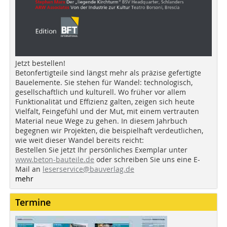
Jetzt bestellen!
Betonfertigteile sind längst mehr als präzise gefertigte
Bauelemente. Sie stehen für Wandel: technologisch,
gesellschaftlich und kulturell. Wo früher vor allem
Funktionalität und Effizienz galten, zeigen sich heute
Vielfalt, Feingefühl und der Mut, mit einem vertrauten
Material neue Wege zu gehen. In diesem Jahrbuch
begegnen wir Projekten, die beispielhaft verdeutlichen,
wie weit dieser Wandel bereits reicht:
Bestellen Sie jetzt Ihr persönliches Exemplar unter
www.beton-bauteile.de
oder schreiben Sie uns eine E-
Mail an
leserservice@bauverlag.de
mehr
Termine