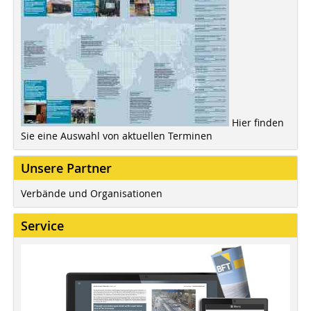
Hier finden
Sie eine Auswahl von aktuellen Terminen
Unsere Partner
Verbände und Organisationen
Service