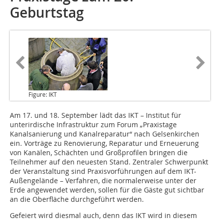
Geburtstag
Figure: IKT
Am 17. und 18. September
lädt das IKT – Institut für
unterirdische Infrastruktur zum Forum „Praxistage
Kanalsanierung und Kanalreparatur“ nach Gelsenkirchen
ein. Vorträge zu Renovierung, Reparatur und Erneuerung
von Kanälen, Schächten und Großprofilen bringen die
Teilnehmer auf den neuesten Stand. Zentraler Schwerpunkt
der Veranstaltung sind Praxis­vorführungen auf dem IKT-
Außengelände – Verfahren, die normalerweise unter der
Erde angewendet werden, sollen für die Gäste gut sichtbar
an die Oberfläche durchgeführt werden.
Gefeiert wird diesmal auch, denn das IKT wird in diesem