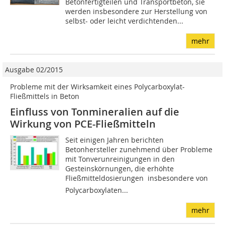
Betonfertigteilen und Transportbeton, sie
werden insbesondere zur Herstellung von
selbst- oder leicht verdichtenden...
mehr
Ausgabe 02/2015
Probleme mit der Wirksamkeit eines Polycarboxylat-
Fließmittels in Beton
Einfluss von Tonmineralien auf die
Wirkung von ­PCE-Fließmitteln
Seit einigen Jahren berichten
Betonhersteller zunehmend über Probleme
mit Tonverunreinigungen in den
Gesteinskörnungen, die erhöhte
Fließmitteldosierungen  insbesondere von
Polycarboxylaten...
mehr