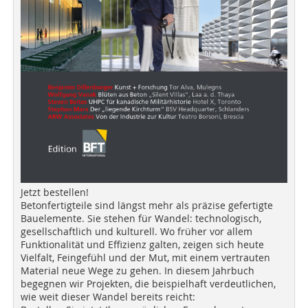
Jetzt bestellen!
Betonfertigteile sind längst mehr als präzise gefertigte
Bauelemente. Sie stehen für Wandel: technologisch,
gesellschaftlich und kulturell. Wo früher vor allem
Funktionalität und Effizienz galten, zeigen sich heute
Vielfalt, Feingefühl und der Mut, mit einem vertrauten
Material neue Wege zu gehen. In diesem Jahrbuch
begegnen wir Projekten, die beispielhaft verdeutlichen,
wie weit dieser Wandel bereits reicht: