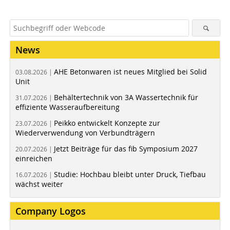
News
AHE Betonwaren ist neues Mitglied bei Solid
03.08.2026 |
Unit
Behältertechnik von 3A Wassertechnik für
31.07.2026 |
effiziente Wasseraufbereitung
Peikko entwickelt Konzepte zur
23.07.2026 |
Wiederverwendung von Verbundträgern
Jetzt Beiträge für das fib Symposium 2027
20.07.2026 |
einreichen
Studie: Hochbau bleibt unter Druck, Tiefbau
16.07.2026 |
wächst weiter
Company Logos