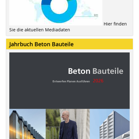
Hier finden
Sie die aktuellen Mediadaten
Jahrbuch Beton Bauteile