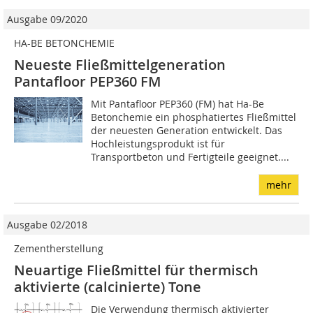
Ausgabe 09/2020
HA-BE BETONCHEMIE
Neueste Fließmittelgeneration
Pantafloor PEP360 FM
Mit Pantafloor PEP360 (FM) hat Ha-Be
Betonchemie ein phosphatiertes Fließmittel
der neuesten Generation entwickelt. Das
Hochleistungsprodukt ist für
Transportbeton und Fertigteile geeignet....
mehr
Ausgabe 02/2018
Zementherstellung
Neuartige Fließmittel für thermisch
aktivierte (calcinierte) Tone
Die Verwendung thermisch aktivierter