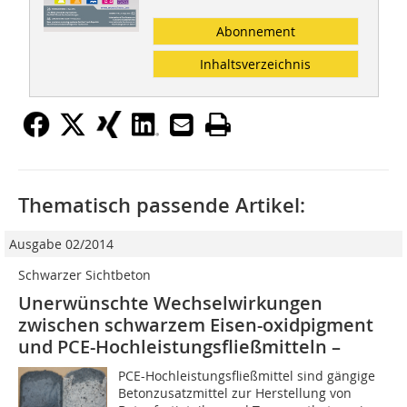
Abonnement
Inhaltsverzeichnis
Thematisch passende Artikel:
Ausgabe 02/2014
Schwarzer Sichtbeton
Unerwünschte Wechselwirkungen
zwischen schwarzem Eisen-oxidpigment
und PCE-Hochleistungsfließmitteln –
PCE-Hochleistungsfließmittel sind gängige
Betonzusatzmittel zur Herstellung von