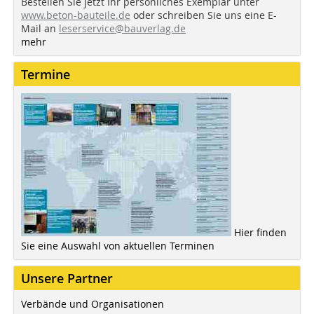
Bestellen Sie jetzt Ihr persönliches Exemplar unter
www.beton-bauteile.de
oder schreiben Sie uns eine E-
Mail an
leserservice@bauverlag.de
mehr
Termine
Hier finden
Sie eine Auswahl von aktuellen Terminen
Unsere Partner
Verbände und Organisationen