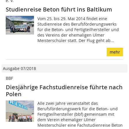
e. V.
Studienreise Beton führt ins Baltikum
Vom 25. bis 29. Mai 2014 findet eine
Studienreise des Berufsförderungswerks
für die Beton- und Fertigteilhersteller und
des Vereins der ehemaligen Ulmer
Meisterschüler statt. Der Flug geht ab...
mehr
Ausgabe 07/2018
BBF
Diesjährige Fachstudienreise führte nach
Polen
Alle zwei Jahre veranstaltet das
Berufsförderungswerk für die Beton- und
Fertigteilhersteller (bbf) gemeinsam mit
dem Verein ehemaliger Ulmer
Meisterschüler eine Fachstudienreise Beton