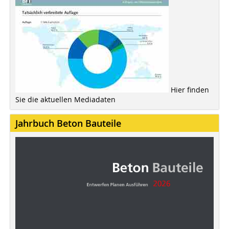
Hier finden
Sie die aktuellen Mediadaten
Jahrbuch Beton Bauteile