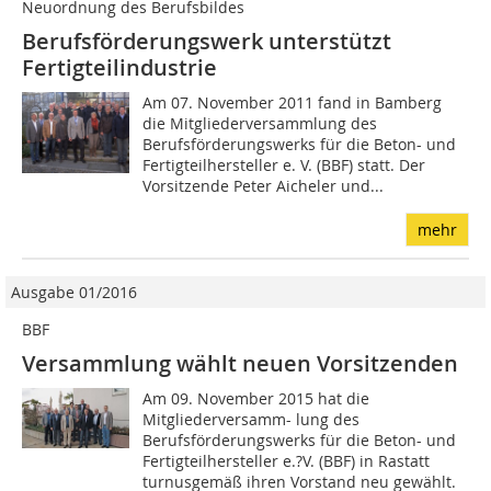
Neuordnung des Berufsbildes
Berufsförderungswerk unterstützt
Fertigteilindustrie
Am 07. November 2011 fand in Bamberg
die Mitgliederversammlung des
Berufsförderungswerks für die Beton- und
Fertigteilhersteller e. V. (BBF) statt. Der
Vorsitzende Peter Aicheler und...
mehr
Ausgabe 01/2016
BBF
Versammlung wählt neuen Vorsitzenden
Am 09. November 2015 hat die
Mitgliederversamm- lung des
Berufsförderungswerks für die Beton- und
Fertigteilhersteller e.?V. (BBF) in Rastatt
turnusgemäß ihren Vorstand neu gewählt.