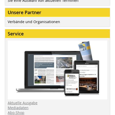
Sie eine Auswahl von aktuellen Terminen
Unsere Partner
Verbände und Organisationen
Service
Aktuelle Ausgabe
Mediadaten
Abo-Shop