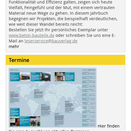
Funktionalität und Effizienz galten, zeigen sich heute
Vielfalt, Feingefühl und der Mut, mit einem vertrauten
Material neue Wege zu gehen. In diesem Jahrbuch
begegnen wir Projekten, die beispielhaft verdeutlichen,
wie weit dieser Wandel bereits reicht:
Bestellen Sie jetzt Ihr persönliches Exemplar unter
www.beton-bauteile.de
oder schreiben Sie uns eine E-
Mail an
leserservice@bauverlag.de
mehr
Termine
Hier finden