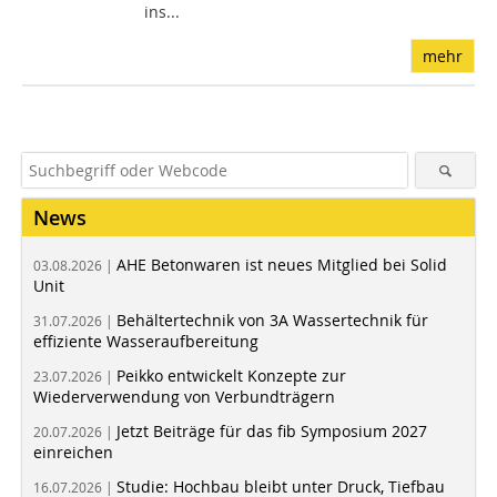
ins...
mehr
News
AHE Betonwaren ist neues Mitglied bei Solid
03.08.2026 |
Unit
Behältertechnik von 3A Wassertechnik für
31.07.2026 |
effiziente Wasseraufbereitung
Peikko entwickelt Konzepte zur
23.07.2026 |
Wiederverwendung von Verbundträgern
Jetzt Beiträge für das fib Symposium 2027
20.07.2026 |
einreichen
Studie: Hochbau bleibt unter Druck, Tiefbau
16.07.2026 |