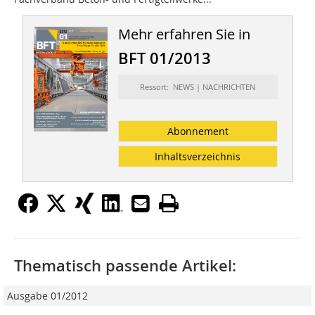
Mehr erfahren Sie in
BFT 01/2013
Ressort: NEWS | NACHRICHTEN
Abonnement
Inhaltsverzeichnis
Thematisch passende Artikel:
Ausgabe 01/2012