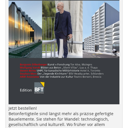
Jetzt bestellen!
Betonfertigteile sind längst mehr als präzise gefertigte
Bauelemente. Sie stehen für Wandel: technologisch,
gesellschaftlich und kulturell. Wo früher vor allem