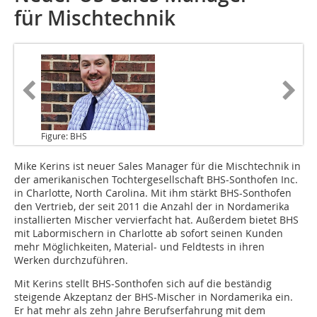
für Mischtechnik
Figure: BHS
Mike Kerins ist neuer Sales Manager
für die Mischtechnik in
der amerikanischen Tochtergesellschaft BHS-Sonthofen Inc.
in Charlotte, North Carolina. Mit ihm stärkt BHS-Sonthofen
den Vertrieb, der seit 2011 die Anzahl der in Nordamerika
installierten Mischer vervierfacht hat. Außerdem bietet BHS
mit Labormischern in Charlotte ab sofort seinen Kunden
mehr Möglichkeiten, Material- und Feldtests in ihren
Werken durchzuführen.
Mit Kerins stellt BHS-Sonthofen sich auf die beständig
steigende Akzeptanz der BHS-Mischer in Nordamerika ein.
Er hat mehr als zehn Jahre Berufserfahrung mit dem