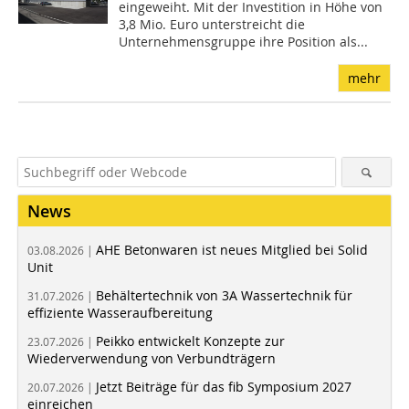
eingeweiht. Mit der Investition in Höhe von
3,8 Mio. Euro unterstreicht die
Unternehmensgruppe ihre Position als...
mehr
News
AHE Betonwaren ist neues Mitglied bei Solid
03.08.2026 |
Unit
Behältertechnik von 3A Wassertechnik für
31.07.2026 |
effiziente Wasseraufbereitung
Peikko entwickelt Konzepte zur
23.07.2026 |
Wiederverwendung von Verbundträgern
Jetzt Beiträge für das fib Symposium 2027
20.07.2026 |
einreichen