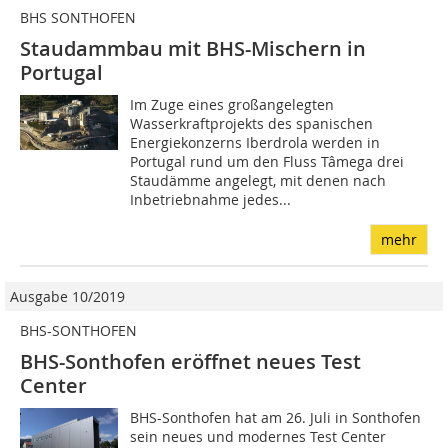
BHS SONTHOFEN
Staudammbau mit BHS-Mischern in
Portugal
Im Zuge eines großangelegten
Wasserkraftprojekts des spanischen
Energiekonzerns Iberdrola werden in
Portugal rund um den Fluss Tâmega drei
Staudämme angelegt, mit denen nach
Inbetriebnahme jedes...
mehr
Ausgabe 10/2019
BHS-SONTHOFEN
BHS-Sonthofen eröffnet neues Test
Center
BHS-Sonthofen hat am 26. Juli in Sonthofen
sein neues und modernes Test Center