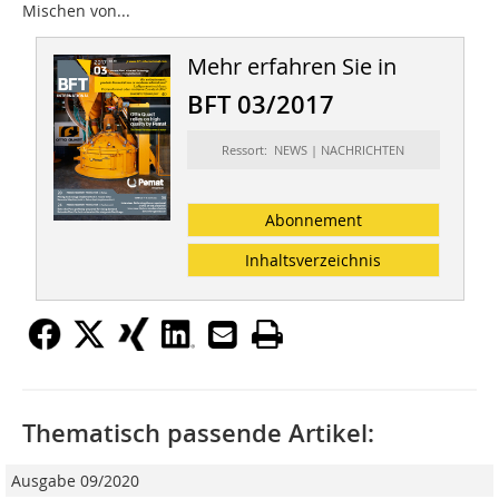
Mischen von...
Mehr erfahren Sie in
BFT 03/2017
Ressort: NEWS | NACHRICHTEN
Abonnement
Inhaltsverzeichnis
Thematisch passende Artikel:
Ausgabe 09/2020