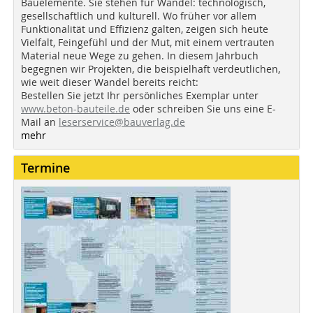
Bauelemente. Sie stehen für Wandel: technologisch,
gesellschaftlich und kulturell. Wo früher vor allem
Funktionalität und Effizienz galten, zeigen sich heute
Vielfalt, Feingefühl und der Mut, mit einem vertrauten
Material neue Wege zu gehen. In diesem Jahrbuch
begegnen wir Projekten, die beispielhaft verdeutlichen,
wie weit dieser Wandel bereits reicht:
Bestellen Sie jetzt Ihr persönliches Exemplar unter
www.beton-bauteile.de
oder schreiben Sie uns eine E-
Mail an
leserservice@bauverlag.de
mehr
Termine