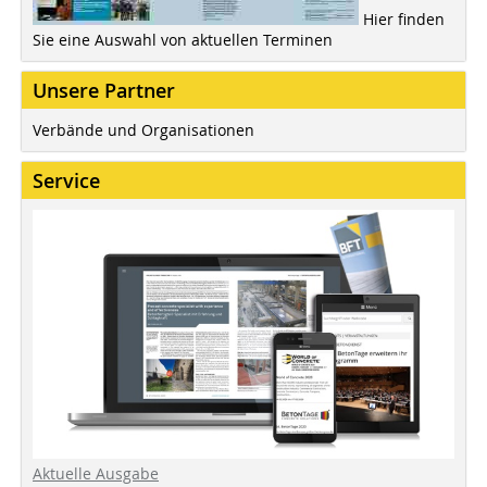
Hier finden
Sie eine Auswahl von aktuellen Terminen
Unsere Partner
Verbände und Organisationen
Service
Aktuelle Ausgabe