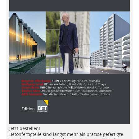
Jetzt bestellen!
Betonfertigteile sind längst mehr als präzise gefertigte