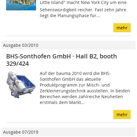
Little Island" macht New York City um eine
Sehenswürdigkeit reicher. Fast zehn Jahre
liegt die Planungsphase für...
mehr
Ausgabe 03/2010
BHS-Sonthofen GmbH · Hall B2, booth
329/424
Auf der bauma 2010 wird die BHS-
Sonthofen GmbH das aktuelle
Produktprogramm zur Misch- und
Zerkleinerungstechnik ausstellen. In beiden
Bereichen werden zahlreiche Neuheiten
erstmals dem Markt...
mehr
Ausgabe 07/2019