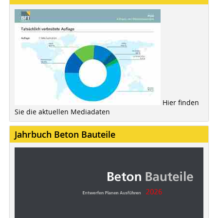
Hier finden
Sie die aktuellen Mediadaten
Jahrbuch Beton Bauteile