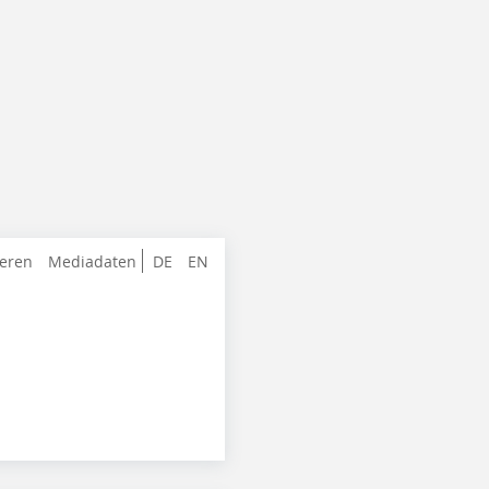
ieren
Mediadaten
DE
EN