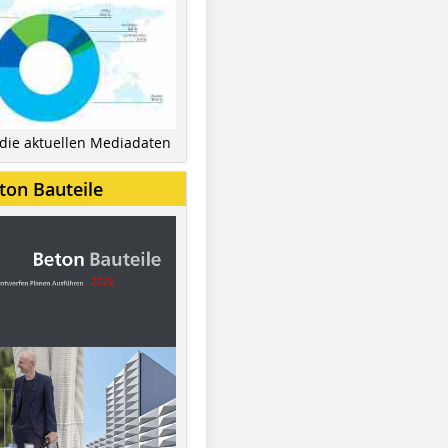
 die aktuellen Mediadaten
ton Bauteile