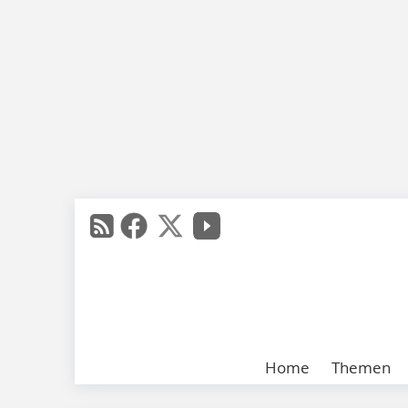
Home
Themen