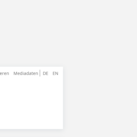
ieren
Mediadaten
DE
EN