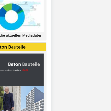
 die aktuellen Mediadaten
ton Bauteile