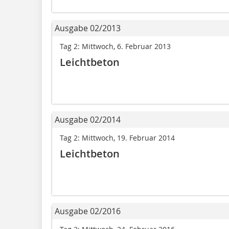
Ausgabe 02/2013
Tag 2: Mittwoch, 6. Februar 2013
Leichtbeton
Ausgabe 02/2014
Tag 2: Mittwoch, 19. Februar 2014
Leichtbeton
Ausgabe 02/2016