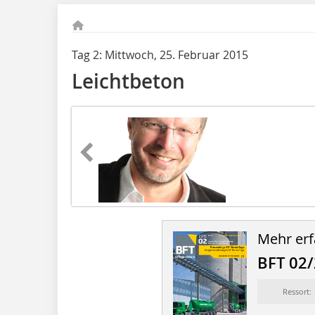
Tag 2: Mittwoch, 25. Februar 2015
Leichtbeton
Mehr erf
BFT 02
Ressort: