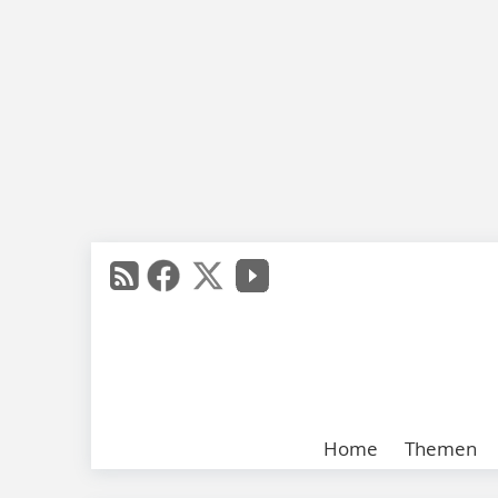
Home
Themen