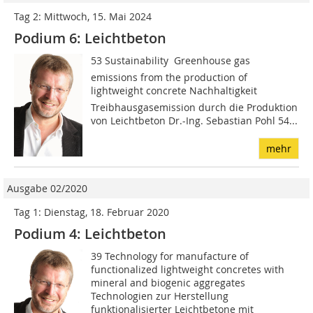
Tag 2: Mittwoch, 15. Mai 2024
Podium 6: Leichtbeton
53 Sustainability  Greenhouse gas
emissions from the production of
lightweight concrete Nachhaltigkeit 
Treibhausgasemission durch die Produktion
von Leichtbeton Dr.-Ing. Sebastian Pohl 54...
mehr
Ausgabe 02/2020
Tag 1: Dienstag, 18. Februar 2020
Podium 4: Leichtbeton
39 Technology for manufacture of
functionalized lightweight concretes with
mineral and biogenic aggregates
Technologien zur Herstellung
funktionalisierter Leichtbetone mit