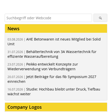
News
AHE Betonwaren ist neues Mitglied bei Solid
03.08.2026 |
Unit
Behältertechnik von 3A Wassertechnik für
31.07.2026 |
effiziente Wasseraufbereitung
Peikko entwickelt Konzepte zur
23.07.2026 |
Wiederverwendung von Verbundträgern
Jetzt Beiträge für das fib Symposium 2027
20.07.2026 |
einreichen
Studie: Hochbau bleibt unter Druck, Tiefbau
16.07.2026 |
wächst weiter
Company Logos