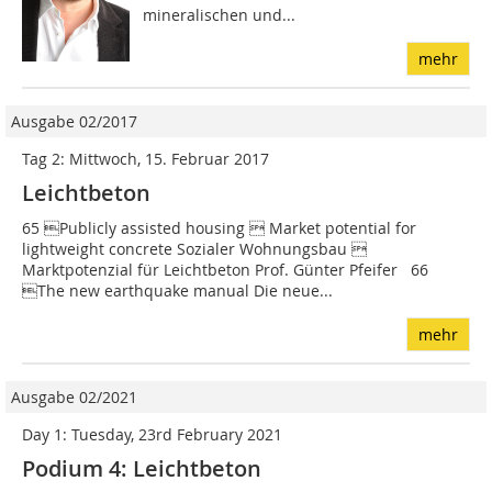
mineralischen und...
mehr
Ausgabe 02/2017
Tag 2: Mittwoch, 15. Februar 2017
Leichtbeton
65 Publicly assisted housing  Market potential for
lightweight concrete Sozialer Wohnungsbau 
Marktpotenzial für Leichtbeton Prof. Günter Pfeifer 66
The new earthquake manual Die neue...
mehr
Ausgabe 02/2021
Day 1: Tuesday, 23rd February 2021
Podium 4: Leichtbeton