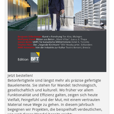
Jetzt bestellen!
Betonfertigteile sind längst mehr als präzise gefertigte
Bauelemente. Sie stehen für Wandel: technologisch,
gesellschaftlich und kulturell. Wo früher vor allem
Funktionalität und Effizienz galten, zeigen sich heute
Vielfalt, Feingefühl und der Mut, mit einem vertrauten
Material neue Wege zu gehen. In diesem Jahrbuch
begegnen wir Projekten, die beispielhaft verdeutlichen,