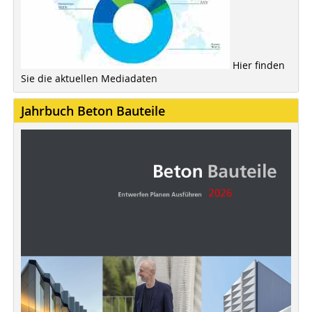
Hier finden
Sie die aktuellen Mediadaten
Jahrbuch Beton Bauteile