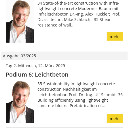
34 State-of-the-art construction with infra-
lightweight concrete Modernes Bauen mit
Infraleichtbeton Dr.-Ing. Alex Hückler; Prof.
Dr. sc. techn. Mike Schlaich 35 Shear
resistance of wall...
mehr
Ausgabe 03/2025
Tag 2: Mittwoch, 12. März 2025
Podium 6: Leichtbeton
35 Sustainability in lightweight concrete
construction Nachhaltigkeit im
Leichtbetonbau Prof. Dr.-Ing. Ulf Schmidt 36
Building efficiently using lightweight
concrete blocks  Prefabrication of...
mehr