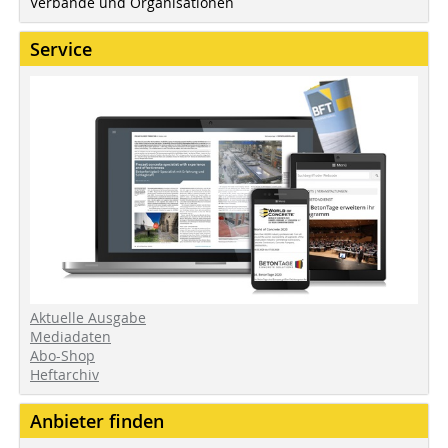
Verbände und Organisationen
Service
Aktuelle Ausgabe
Mediadaten
Abo-Shop
Heftarchiv
Anbieter finden