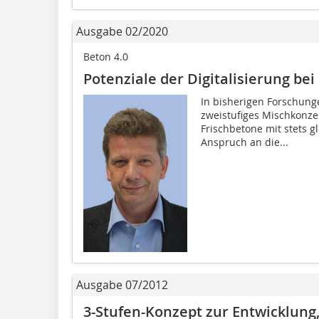
Ausgabe 02/2020
Beton 4.0
Potenziale der Digitalisierung be
In bisherigen Forschung
zweistufiges Mischkonze
Frischbetone mit stets 
Anspruch an die...
Ausgabe 07/2012
3-Stufen-Konzept zur Entwicklung