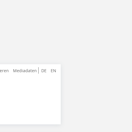
ieren
Mediadaten
DE
EN