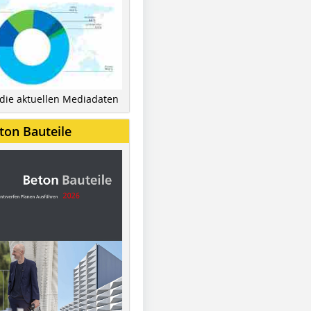
 die aktuellen Mediadaten
ton Bauteile