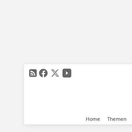
Home
Themen