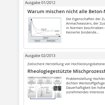
Ausgabe 01/2012
Warum mischen nicht alle Beton-
Die Eigenschaften der Zu
Anmachwassers, der Zusa
in Normen beschrieben 
Keinerlei bindende...
Ausgabe 02/2013
Zielsichere Herstellung von Hochleistungsbetone
Rheologiegestützte Mischprozess
Problemstellung Hochlei
dichten Werkstoffgefüge
Dauerhaftigkeit bei hohe
zunehmendes Interesse i