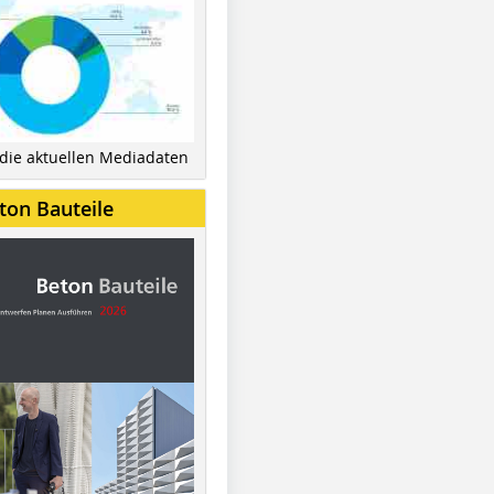
 die aktuellen Mediadaten
ton Bauteile