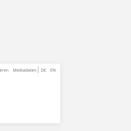
ieren
Mediadaten
DE
EN