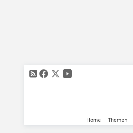
Home
Themen