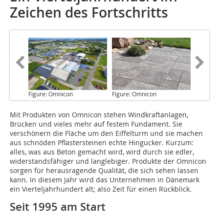
Zeichen des Fortschritts
Figure: Omnicon
Figure: Omnicon
Mit Produkten
von Omnicon stehen Windkraftanlagen,
Brücken und vieles mehr auf festem Fundament. Sie
verschönern die Fläche um den Eiffelturm und sie machen
aus schnöden Pflastersteinen echte Hingucker. Kurzum:
alles, was aus Beton gemacht wird, wird durch sie edler,
widerstandsfähiger und langlebiger. Produkte der Omnicon
sorgen für herausragende Qualität, die sich sehen lassen
kann. In diesem Jahr wird das Unternehmen in Dänemark
ein Vierteljahrhundert alt; also Zeit für einen Rückblick.
Seit 1995 am Start