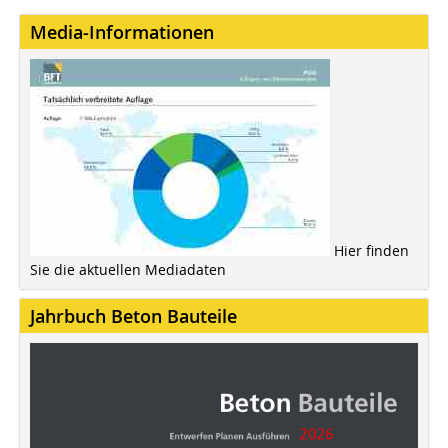
Media-Informationen
Hier finden
Sie die aktuellen Mediadaten
Jahrbuch Beton Bauteile