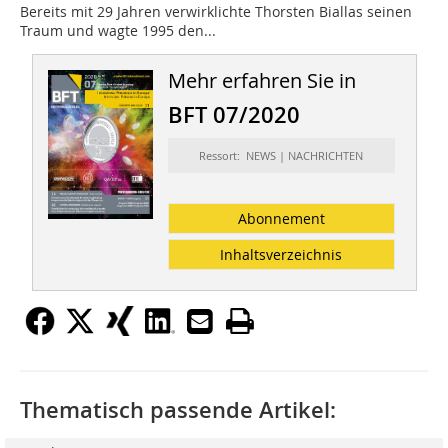
Bereits mit 29 Jahren verwirklichte Thorsten Biallas seinen
Traum und wagte 1995 den...
Mehr erfahren Sie in
BFT 07/2020
Ressort: NEWS | NACHRICHTEN
Abonnement
Inhaltsverzeichnis
Thematisch passende Artikel: