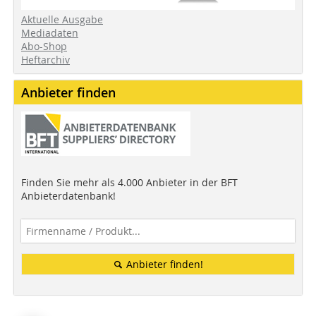
Aktuelle Ausgabe
Mediadaten
Abo-Shop
Heftarchiv
Anbieter finden
Finden Sie mehr als 4.000 Anbieter in der BFT
Anbieterdatenbank!
Anbieter finden!