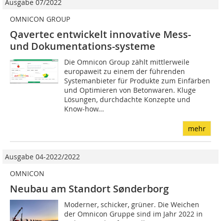
Ausgabe 07/2022
OMNICON GROUP
Qavertec entwickelt innovative Mess-
und Dokumentations-systeme
Die Omnicon Group zählt mittlerweile
europaweit zu einem der führenden
Systemanbieter für Produkte zum Einfärben
und Optimieren von Betonwaren. Kluge
Lösungen, durchdachte Konzepte und
Know-how...
mehr
Ausgabe 04-2022/2022
OMNICON
Neubau am Standort Sønderborg
Moderner, schicker, grüner. Die Weichen
der Omnicon Gruppe sind im Jahr 2022 in