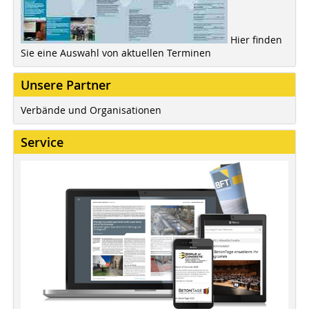
Hier finden
Sie eine Auswahl von aktuellen Terminen
Unsere Partner
Verbände und Organisationen
Service