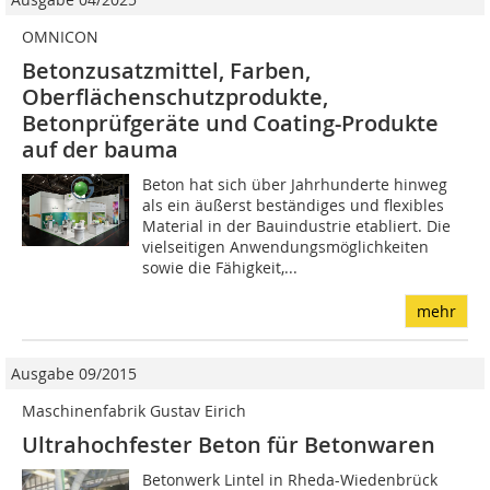
OMNICON
Betonzusatzmittel, Farben,
Oberflächenschutzprodukte,
Betonprüfgeräte und Coating-Produkte
auf der bauma
Beton hat sich über Jahrhunderte hinweg
als ein äußerst beständiges und flexibles
Material in der Bauindustrie etabliert. Die
vielseitigen Anwendungsmöglichkeiten
sowie die Fähigkeit,...
mehr
Ausgabe 09/2015
Maschinenfabrik Gustav Eirich
Ultrahochfester Beton für Betonwaren
Betonwerk Lintel in Rheda-Wiedenbrück