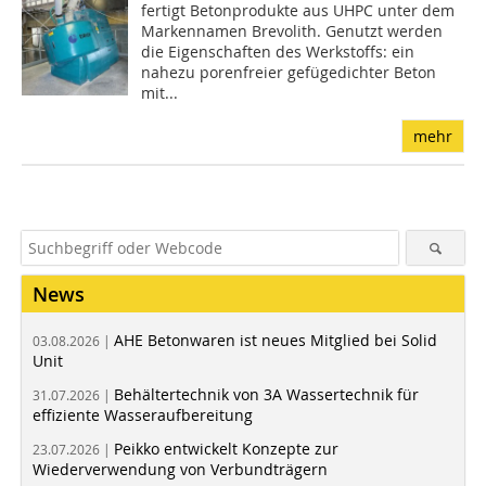
fertigt Betonprodukte aus UHPC unter dem
Markennamen Brevolith. Genutzt werden
die Eigenschaften des Werkstoffs: ein
nahezu porenfreier gefügedichter Beton
mit...
mehr
News
AHE Betonwaren ist neues Mitglied bei Solid
03.08.2026 |
Unit
Behältertechnik von 3A Wassertechnik für
31.07.2026 |
effiziente Wasseraufbereitung
Peikko entwickelt Konzepte zur
23.07.2026 |
Wiederverwendung von Verbundträgern