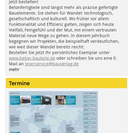
Jetzt bestellen!
Betonfertigteile sind längst mehr als präzise gefertigte
Bauelemente. Sie stehen für Wandel: technologisch,
gesellschaftlich und kulturell. Wo früher vor allem
Funktionalität und Effizienz galten, zeigen sich heute
Vielfalt, Feingefühl und der Mut, mit einem vertrauten
Material neue Wege zu gehen. In diesem Jahrbuch
begegnen wir Projekten, die beispielhaft verdeutlichen,
wie weit dieser Wandel bereits reicht:
Bestellen Sie jetzt Ihr persönliches Exemplar unter
www.beton-bauteile.de
oder schreiben Sie uns eine E-
Mail an
leserservice@bauverlag.de
mehr
Termine