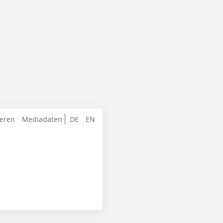
ieren
Mediadaten
DE
EN