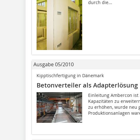
durch die...
Ausgabe 05/2010
Kipptischfertigung in Dänemark
Betonverteiler als Adapterlösung
Einleitung Ambercon ist
Kapazitäten zu erweite
zu erhöhen, wurde neu 
Produktionsanlagen ware