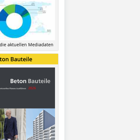
 die aktuellen Mediadaten
ton Bauteile