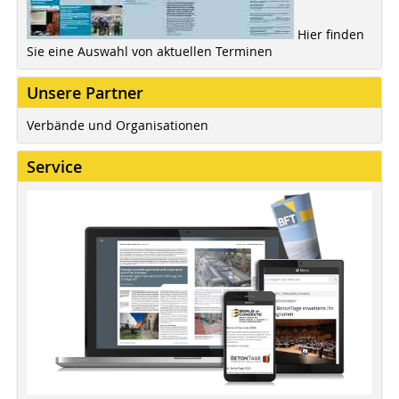
Hier finden
Sie eine Auswahl von aktuellen Terminen
Unsere Partner
Verbände und Organisationen
Service