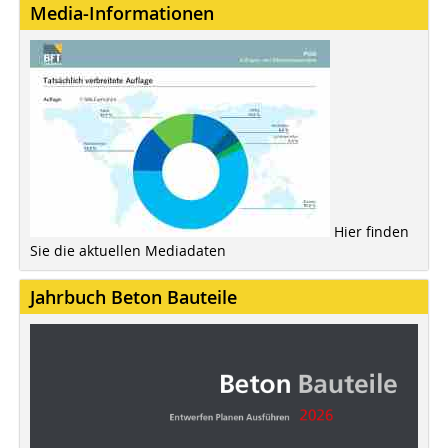
Media-Informationen
Hier finden
Sie die aktuellen Mediadaten
Jahrbuch Beton Bauteile