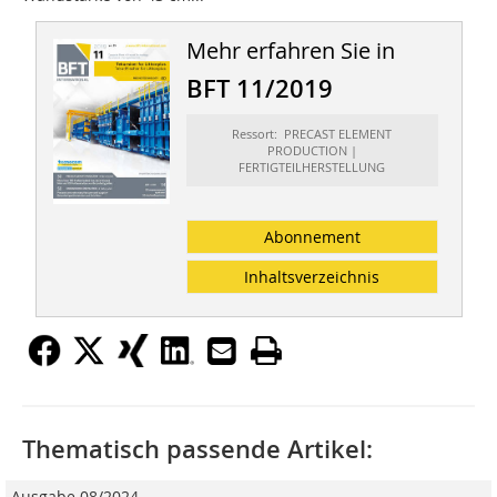
Mehr erfahren Sie in
BFT 11/2019
Ressort: PRECAST ELEMENT
PRODUCTION |
FERTIGTEILHERSTELLUNG
Abonnement
Inhaltsverzeichnis
Thematisch passende Artikel:
Ausgabe 08/2024