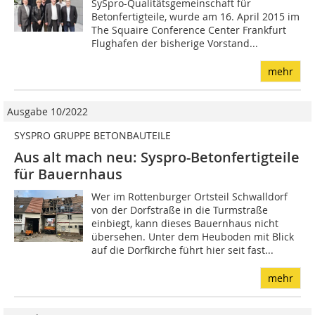
SySpro-Qualitätsgemeinschaft für
Betonfertigteile, wurde am 16. April 2015 im
The Squaire Conference Center Frankfurt
Flughafen der bisherige Vorstand...
mehr
Ausgabe 10/2022
SYSPRO GRUPPE BETONBAUTEILE
Aus alt mach neu: Syspro-Betonfertigteile
für Bauernhaus
Wer im Rottenburger Ortsteil Schwalldorf
von der Dorfstraße in die Turmstraße
einbiegt, kann dieses Bauernhaus nicht
übersehen. Unter dem Heuboden mit Blick
auf die Dorfkirche führt hier seit fast...
mehr