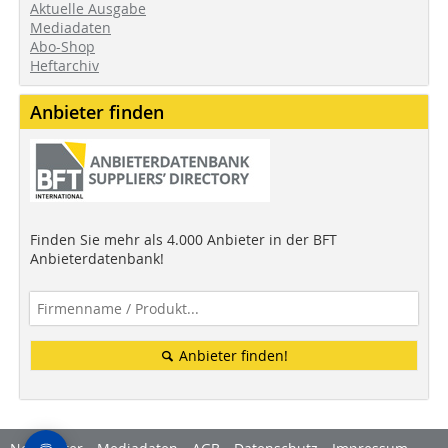
Aktuelle Ausgabe
Mediadaten
Abo-Shop
Heftarchiv
Anbieter finden
Finden Sie mehr als 4.000 Anbieter in der BFT
Anbieterdatenbank!
Anbieter finden!