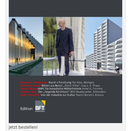
Jetzt bestellen!