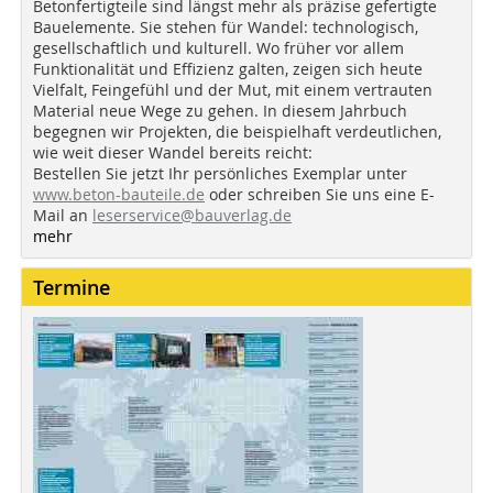
Betonfertigteile sind längst mehr als präzise gefertigte
Bauelemente. Sie stehen für Wandel: technologisch,
gesellschaftlich und kulturell. Wo früher vor allem
Funktionalität und Effizienz galten, zeigen sich heute
Vielfalt, Feingefühl und der Mut, mit einem vertrauten
Material neue Wege zu gehen. In diesem Jahrbuch
begegnen wir Projekten, die beispielhaft verdeutlichen,
wie weit dieser Wandel bereits reicht:
Bestellen Sie jetzt Ihr persönliches Exemplar unter
www.beton-bauteile.de
oder schreiben Sie uns eine E-
Mail an
leserservice@bauverlag.de
mehr
Termine