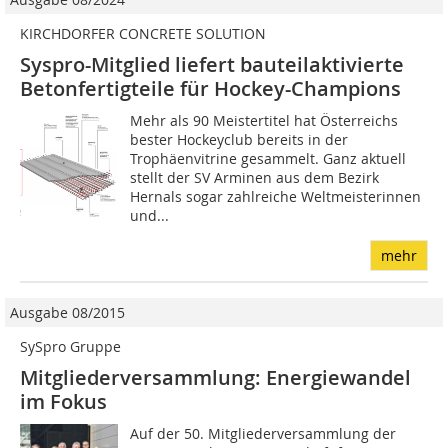
KIRCHDORFER CONCRETE SOLUTION
Syspro-Mitglied liefert bauteilaktivierte
Betonfertigteile für Hockey-Champions
Mehr als 90 Meistertitel hat Österreichs
bester Hockeyclub bereits in der
Trophäenvitrine gesammelt. Ganz aktuell
stellt der SV Arminen aus dem Bezirk
Hernals sogar zahlreiche Weltmeisterinnen
und...
mehr
Ausgabe 08/2015
SySpro Gruppe
Mitgliederversammlung: Energiewandel
im Fokus
Auf der 50. Mitgliederversammlung der