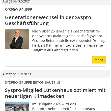
Ausgabe 02/2021
SYSPRO GRUPPE
Generationenwechsel in der Syspro-
Geschäftsführung
Nach über 25 Jahren als Geschäftsführer
der Syspro-Qualitätsgemeinschaft (Syspro-
Gruppe Betonbauteile e.V.) beendet Dr.-Ing.
Herbert Kahmer im Laufe des Jahres seine
Tätigkeit aus Altersgründen....
mehr
Ausgabe 12/2023
SYSPRO GRUPPE BETONBAUTEILE
Syspro-Mitglied Lütkenhaus optimiert mit
neuartigen Klimadecken
Im Frühjahr 2024 wird das
Bauunternehmen Heitfeld sein neues