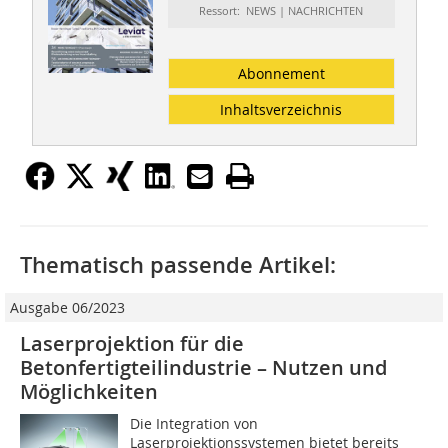
Ressort: NEWS | NACHRICHTEN
Abonnement
Inhaltsverzeichnis
Thematisch passende Artikel:
Ausgabe 06/2023
Laserprojektion für die
Betonfertigteilindustrie – Nutzen und
Möglichkeiten
Die Integration von
Laserprojektionssystemen bietet bereits