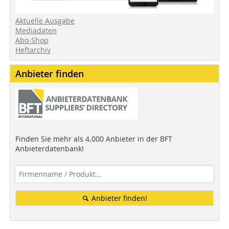
Aktuelle Ausgabe
Mediadaten
Abo-Shop
Heftarchiv
Anbieter finden
Finden Sie mehr als 4.000 Anbieter in der BFT
Anbieterdatenbank!
Anbieter finden!