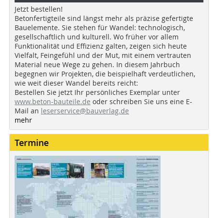
Jetzt bestellen!
Betonfertigteile sind längst mehr als präzise gefertigte
Bauelemente. Sie stehen für Wandel: technologisch,
gesellschaftlich und kulturell. Wo früher vor allem
Funktionalität und Effizienz galten, zeigen sich heute
Vielfalt, Feingefühl und der Mut, mit einem vertrauten
Material neue Wege zu gehen. In diesem Jahrbuch
begegnen wir Projekten, die beispielhaft verdeutlichen,
wie weit dieser Wandel bereits reicht:
Bestellen Sie jetzt Ihr persönliches Exemplar unter
www.beton-bauteile.de
oder schreiben Sie uns eine E-
Mail an
leserservice@bauverlag.de
mehr
Termine