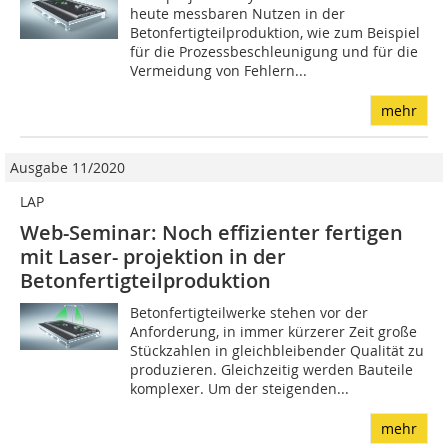
heute messbaren Nutzen in der
Betonfertigteilproduktion, wie zum Beispiel
für die Prozessbeschleunigung und für die
Vermeidung von Fehlern...
mehr
Ausgabe 11/2020
LAP
Web-Seminar: Noch effizienter fertigen
mit Laser- projektion in der
Betonfertigteilproduktion
Betonfertigteilwerke stehen vor der
Anforderung, in immer kürzerer Zeit große
Stückzahlen in gleichbleibender Qualität zu
produzieren. Gleichzeitig werden Bauteile
komplexer. Um der steigenden...
mehr