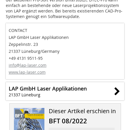
einfach an bestehende oder neue Laserprojektionssystem
von LAP ergänzt werden. Bei bereits existierenden CAD-Pro-
Systemen genügt ein Softwareupdate.
CONTACT
LAP GmbH Laser Applikationen
Zeppelinstr. 23
21337 Lüneburg/Germany
+49 4131 9511-95
info@lap-laser.com
www.lap-laser.com
LAP GmbH Laser Applikationen
21337 Lüneburg
Dieser Artikel erschien in
BFT 08/2022