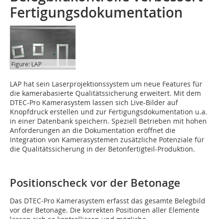
Fertigungsdokumentation
Figure: LAP
LAP
hat sein Laserprojektionssystem um neue Features für
die kamerabasierte Qualitätssicherung erweitert. Mit dem
DTEC-Pro Kamerasystem lassen sich Live-Bilder auf
Knopfdruck erstellen und zur Fertigungsdokumentation u.a.
in einer Datenbank speichern. Speziell Betrieben mit hohen
Anforderungen an die Dokumentation eröffnet die
Integration von Kamerasystemen zusätzliche Potenziale für
die Qualitätssicherung in der Betonfertigteil-Produktion.
Positionscheck vor der Betonage
Das DTEC-Pro Kamerasystem erfasst das gesamte Belegbild
vor der Betonage. Die korrekten Positionen aller Elemente