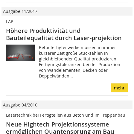
Ausgabe 11/2017
LAP
Höhere Produktivität und
Bauteilequalität durch Laser-projektion
Betonfertigteilwerke müssen in immer
kürzerer Zeit große Stückzahlen in
gleichbleibender Qualität produzieren.
Fertigungstoleranzen bei der Produktion
von Wandelementen, Decken oder
Doppelwänden...
mehr
Ausgabe 04/2010
Lasertechnik bei Fertigteilen aus Beton und im Treppenbau
Neue Hightech-Projektionssysteme
ermöglichen Quantensprung am Bau