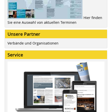
Hier finden
Sie eine Auswahl von aktuellen Terminen
Unsere Partner
Verbände und Organisationen
Service