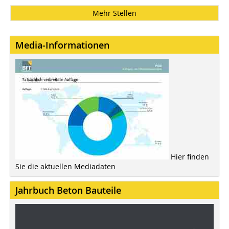
Mehr Stellen
Media-Informationen
Hier finden
Sie die aktuellen Mediadaten
Jahrbuch Beton Bauteile