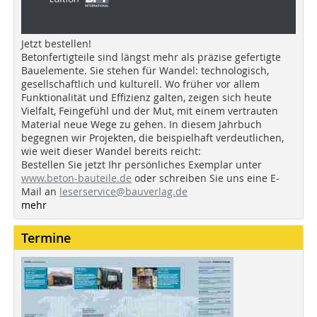
Jetzt bestellen!
Betonfertigteile sind längst mehr als präzise gefertigte
Bauelemente. Sie stehen für Wandel: technologisch,
gesellschaftlich und kulturell. Wo früher vor allem
Funktionalität und Effizienz galten, zeigen sich heute
Vielfalt, Feingefühl und der Mut, mit einem vertrauten
Material neue Wege zu gehen. In diesem Jahrbuch
begegnen wir Projekten, die beispielhaft verdeutlichen,
wie weit dieser Wandel bereits reicht:
Bestellen Sie jetzt Ihr persönliches Exemplar unter
www.beton-bauteile.de
oder schreiben Sie uns eine E-
Mail an
leserservice@bauverlag.de
mehr
Termine