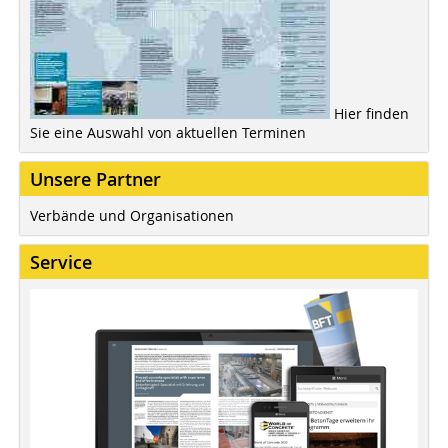
Hier finden
Sie eine Auswahl von aktuellen Terminen
Unsere Partner
Verbände und Organisationen
Service