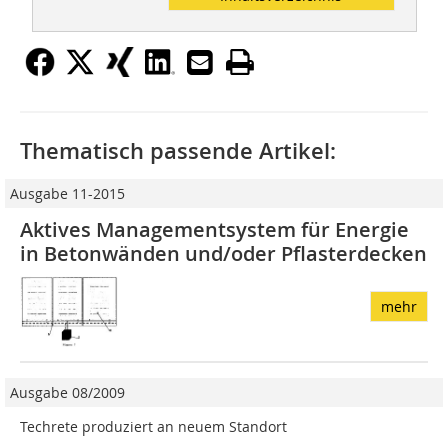
Thematisch passende Artikel:
Ausgabe 11-2015
Aktives Managementsystem für Energie
in ­Betonwänden und/oder Pflasterdecken
mehr
Ausgabe 08/2009
Techrete produziert an neuem Standort