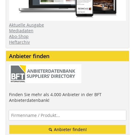
Aktuelle Ausgabe
Mediadaten
Abo-Shop
Heftarchiv
Anbieter finden
Finden Sie mehr als 4.000 Anbieter in der BFT
Anbieterdatenbank!
Anbieter finden!