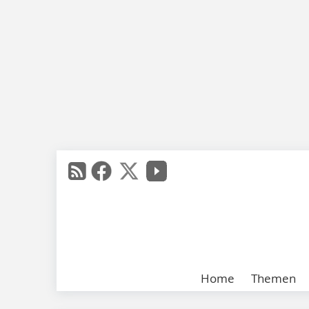
Home
Themen