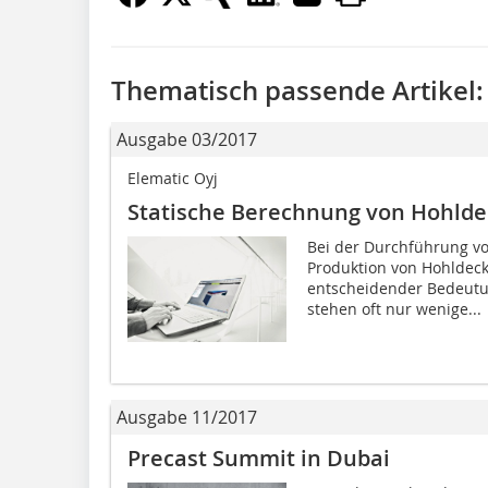
Thematisch passende Artikel:
Ausgabe 03/2017
Elematic Oyj
Statische Berechnung von Hohldec
Bei der Durchführung vo
Produktion von Hohldeck
entscheidender Bedeutu
stehen oft nur wenige...
Ausgabe 11/2017
Precast Summit in Dubai