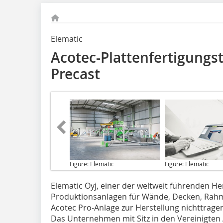
Elematic
Acotec-Plattenfertigungs
Precast
Figure: Elematic
Figure: Elematic
Elematic Oyj
, einer der weltweit führenden He
Produktionsanlagen für Wände, Decken, Rahm
Acotec Pro-Anlage zur Herstellung nichttrag
Das Unternehmen mit Sitz in den Vereinigten 