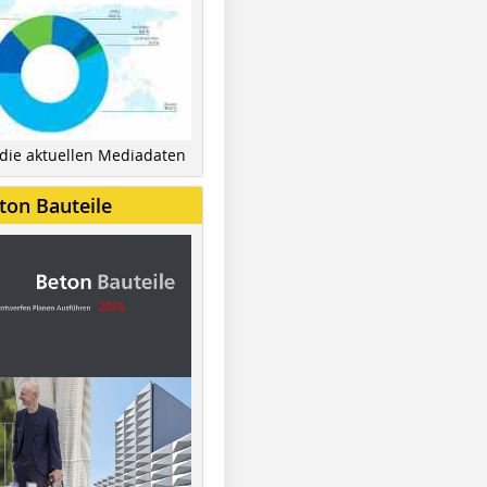
 die aktuellen Mediadaten
ton Bauteile