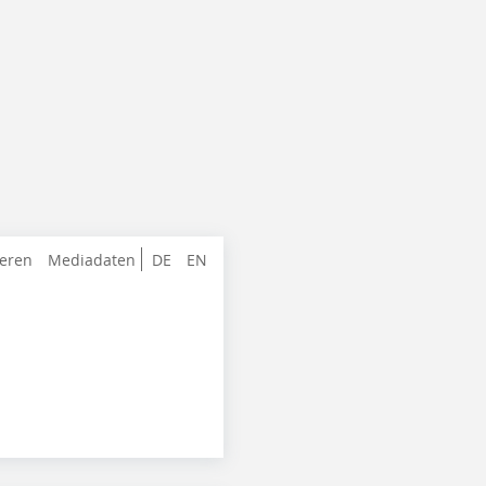
ieren
Mediadaten
DE
EN