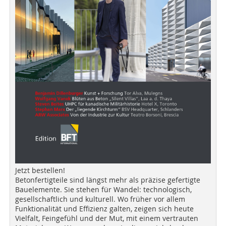
Jetzt bestellen!
Betonfertigteile sind längst mehr als präzise gefertigte
Bauelemente. Sie stehen für Wandel: technologisch,
gesellschaftlich und kulturell. Wo früher vor allem
Funktionalität und Effizienz galten, zeigen sich heute
Vielfalt, Feingefühl und der Mut, mit einem vertrauten