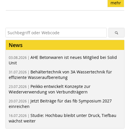
mehr
News
AHE Betonwaren ist neues Mitglied bei Solid
03.08.2026 |
Unit
Behältertechnik von 3A Wassertechnik für
31.07.2026 |
effiziente Wasseraufbereitung
Peikko entwickelt Konzepte zur
23.07.2026 |
Wiederverwendung von Verbundträgern
Jetzt Beiträge für das fib Symposium 2027
20.07.2026 |
einreichen
Studie: Hochbau bleibt unter Druck, Tiefbau
16.07.2026 |
wächst weiter