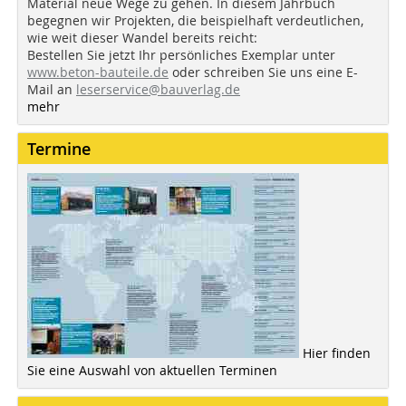
Material neue Wege zu gehen. In diesem Jahrbuch
begegnen wir Projekten, die beispielhaft verdeutlichen,
wie weit dieser Wandel bereits reicht:
Bestellen Sie jetzt Ihr persönliches Exemplar unter
www.beton-bauteile.de
oder schreiben Sie uns eine E-
Mail an
leserservice@bauverlag.de
mehr
Termine
Hier finden
Sie eine Auswahl von aktuellen Terminen