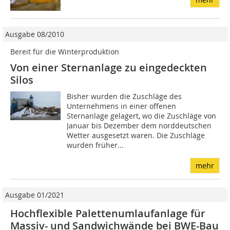
Ausgabe 08/2010
Bereit für die Winterproduktion
Von einer Sternanlage zu eingedeckten
Silos
Bisher wurden die Zuschläge des
Unternehmens in einer offenen
Sternanlage gelagert, wo die Zuschläge von
Januar bis Dezember dem norddeutschen
Wetter ausgesetzt waren. Die Zuschläge
wurden früher...
mehr
Ausgabe 01/2021
Hochflexible Palettenumlaufanlage für
Massiv- und Sandwichwände bei BWE-Bau