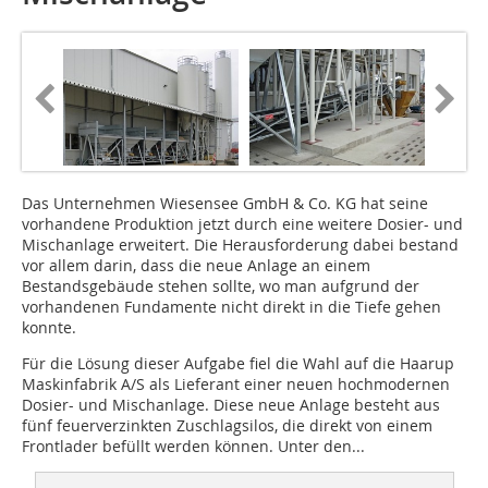
Das Unternehmen Wiesensee GmbH & Co. KG hat seine
vorhandene Produktion jetzt durch eine weitere Dosier- und
Mischanlage erweitert. Die Herausforderung dabei bestand
vor allem darin, dass die neue Anlage an einem
Bestandsgebäude stehen sollte, wo man aufgrund der
vorhandenen Fundamente nicht direkt in die Tiefe gehen
konnte.
Für die Lösung dieser Aufgabe fiel die Wahl auf die Haarup
Maskinfabrik A/S als Lieferant einer neuen hochmodernen
Dosier- und Mischanlage. Diese neue Anlage besteht aus
fünf feuerverzinkten Zuschlagsilos, die direkt von einem
Frontlader befüllt werden können. Unter den...