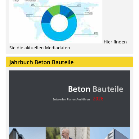
Hier finden
Sie die aktuellen Mediadaten
Jahrbuch Beton Bauteile