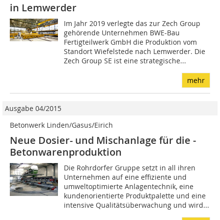
in Lemwerder
Im Jahr 2019 verlegte das zur Zech Group
gehörende Unternehmen BWE-Bau
Fertigteilwerk GmbH die Produktion vom
Standort Wiefelstede nach Lemwerder. Die
Zech Group SE ist eine strategische...
mehr
Ausgabe 04/2015
Betonwerk Linden/Gasus/Eirich
Neue Dosier- und Mischanlage für die ­
Betonwarenproduktion
Die Rohrdorfer Gruppe setzt in all ihren
Unternehmen auf eine effiziente und
umweltoptimierte Anlagentechnik, eine
kundenorientierte Produktpalette und eine
intensive Qualitätsüberwachung und wird...