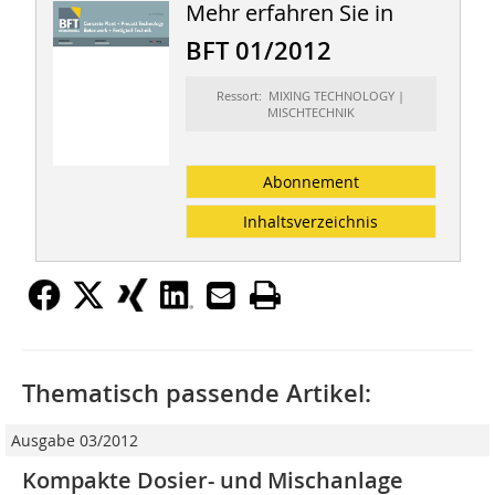
Mehr erfahren Sie in
BFT 01/2012
Ressort: MIXING TECHNOLOGY |
MISCHTECHNIK
Abonnement
Inhaltsverzeichnis
Thematisch passende Artikel:
Ausgabe 03/2012
Kompakte Dosier- und Mischanlage