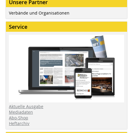
Unsere Partner
Verbände und Organisationen
Service
Aktuelle Ausgabe
Mediadaten
Abo-Shop
Heftarchiv