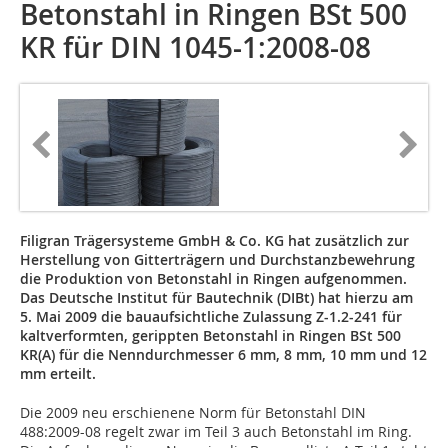
Betonstahl in Ringen BSt 500
KR für DIN 1045-1:2008-08
Filigran Trägersysteme GmbH & Co. KG hat zusätzlich zur
Herstellung von Gitterträgern und Durchstanzbewehrung
die Produktion von Betonstahl in Ringen aufgenommen.
Das Deutsche Institut für Bautechnik (DIBt) hat hierzu am
5. Mai 2009 die bauaufsichtliche Zulassung Z-1.2-241 für
kaltverformten, gerippten Betonstahl in Ringen BSt 500
KR(A) für die Nenndurchmesser 6 mm, 8 mm, 10 mm und 12
mm erteilt.
Die 2009 neu erschienene Norm für Betonstahl DIN
488:2009-08 regelt zwar im Teil 3 auch Betonstahl im Ring.