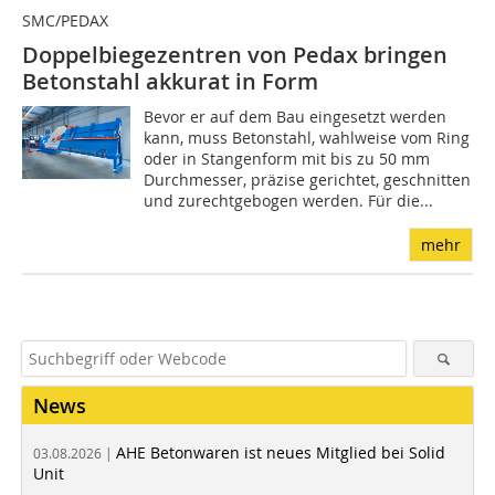
SMC/PEDAX
Doppelbiegezentren von Pedax bringen
Betonstahl akkurat in Form
Bevor er auf dem Bau eingesetzt werden
kann, muss Betonstahl, wahlweise vom Ring
oder in Stangenform mit bis zu 50 mm
Durchmesser, präzise gerichtet, geschnitten
und zurechtgebogen werden. Für die...
mehr
News
AHE Betonwaren ist neues Mitglied bei Solid
03.08.2026 |
Unit