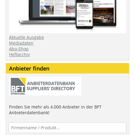
Aktuelle Ausgabe
Mediadaten
Abo-Shop
Heftarchiv
Anbieter finden
Finden Sie mehr als 4.000 Anbieter in der BFT
Anbieterdatenbank!