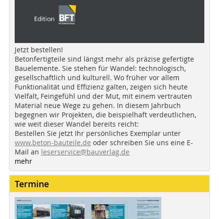
Jetzt bestellen!
Betonfertigteile sind längst mehr als präzise gefertigte
Bauelemente. Sie stehen für Wandel: technologisch,
gesellschaftlich und kulturell. Wo früher vor allem
Funktionalität und Effizienz galten, zeigen sich heute
Vielfalt, Feingefühl und der Mut, mit einem vertrauten
Material neue Wege zu gehen. In diesem Jahrbuch
begegnen wir Projekten, die beispielhaft verdeutlichen,
wie weit dieser Wandel bereits reicht:
Bestellen Sie jetzt Ihr persönliches Exemplar unter
www.beton-bauteile.de
oder schreiben Sie uns eine E-
Mail an
leserservice@bauverlag.de
mehr
Termine