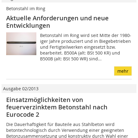
Betonstahl im Ring
Aktuelle Anforderungen und neue
Entwicklungen
Betonstahl im Ring wird seit Mitte der 1980-
iger Jahre produziert und in Biegebetrieben
und Fertigteilwerken eingesetzt bzw.
bearbeitet. B500A (alt: BSt 500 KR) und
B500B (alt: BSt 500 WR) sind...
mehr
Ausgabe 02/2013
Einsatzmöglichkeiten von
feuerverzinktem Betonstahl nach
Eurocode 2
Die Dauerhaftigkeit für Bauteile aus Stahlbeton wird
betontechnologisch durch Verwendung einer geeigneten
Betonzusammensetzung und konstruktiv durch Wahl einer