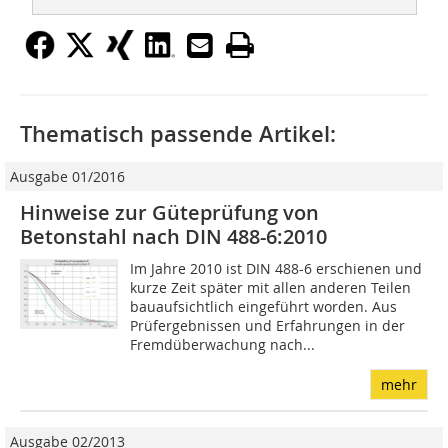
Thematisch passende Artikel:
Ausgabe 01/2016
Hinweise zur Güteprüfung von
Betonstahl nach DIN 488-6:2010
Im Jahre 2010 ist DIN 488-6 erschienen und
kurze Zeit später mit allen anderen Teilen
bauaufsichtlich eingeführt worden. Aus
Prüfergebnissen und Erfahrungen in der
Fremdüberwachung nach...
mehr
Ausgabe 02/2013