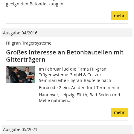
geeigneten Betondeckung in...
mehr
Ausgabe 04/2016
Filigran Trägersysteme
Großes Interesse an Betonbauteilen mit
Gitterträgern
Im Februar lud die Firma Fili-gran
Trägersysteme GmbH & Co. zur
Seminarreihe Filigran-Bauteile nach
Eurocode 2 ein. An den fünf Terminen in
Hannover, Leipzig, Fürth, Bad Soden und
Melle nahmen...
mehr
Ausgabe 05/2021