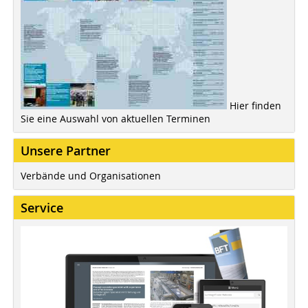
Hier finden
Sie eine Auswahl von aktuellen Terminen
Unsere Partner
Verbände und Organisationen
Service