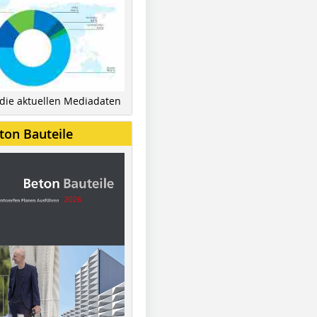
 die aktuellen Mediadaten
ton Bauteile