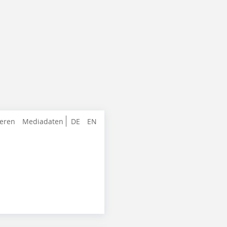
ieren
Mediadaten
DE
EN