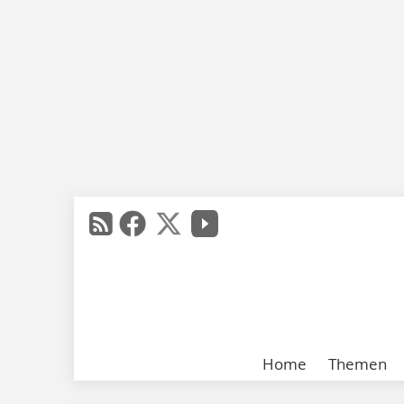
Home
Themen