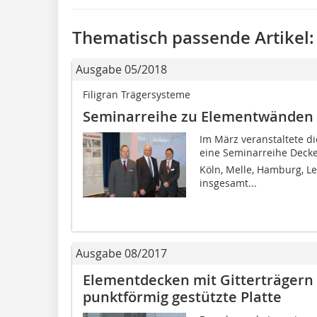
Thematisch passende Artikel:
Ausgabe 05/2018
Filigran Trägersysteme
Seminarreihe zu Elementwänden 
Im März veranstaltete d
eine Seminarreihe Deck
Köln, Melle, Hamburg, 
insgesamt...
Ausgabe 08/2017
Elementdecken mit Gitterträgern
punktförmig gestützte Platte