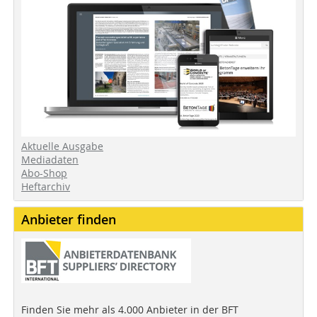
Aktuelle Ausgabe
Mediadaten
Abo-Shop
Heftarchiv
Anbieter finden
Finden Sie mehr als 4.000 Anbieter in der BFT