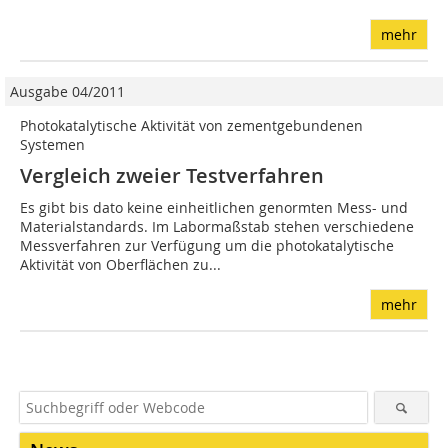
mehr
Ausgabe 04/2011
Photokatalytische Aktivität von zementgebundenen
Systemen
Vergleich zweier Testverfahren
Es gibt bis dato keine einheitlichen genormten Mess- und
Materialstandards. Im Labormaßstab stehen verschiedene
Messverfahren zur Verfügung um die photokatalytische
Aktivität von Oberflächen zu...
mehr