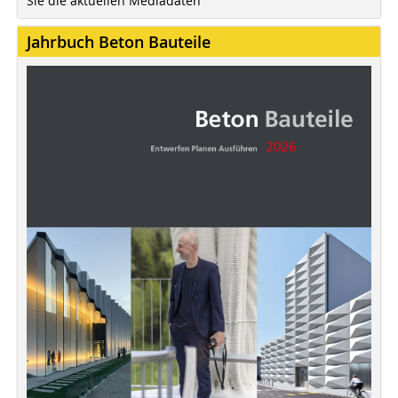
Sie die aktuellen Mediadaten
Jahrbuch Beton Bauteile