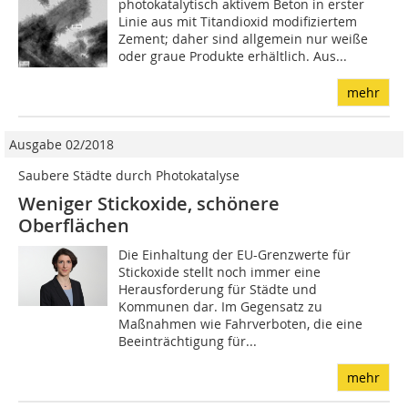
photokatalytisch aktivem Beton in erster
Linie aus mit Titandioxid modifiziertem
Zement; daher sind allgemein nur weiße
oder graue Produkte erhältlich. Aus...
mehr
Ausgabe 02/2018
Saubere Städte durch Photokatalyse
Weniger Stickoxide, schönere
Oberflächen
Die Einhaltung der EU-Grenzwerte für
Stickoxide stellt noch immer eine
Herausforderung für Städte und
Kommunen dar. Im Gegensatz zu
Maßnahmen wie Fahrverboten, die eine
Beeinträchtigung für...
mehr