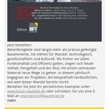
Jetzt bestellen!
Betonfertigteile sind längst mehr als präzise gefertigte
Bauelemente. Sie stehen für Wandel: technologisch,
gesellschaftlich und kulturell. Wo früher vor allem
Funktionalität und Effizienz galten, zeigen sich heute
Vielfalt, Feingefühl und der Mut, mit einem vertrauten
Material neue Wege zu gehen. In diesem Jahrbuch
begegnen wir Projekten, die beispielhaft verdeutlichen,
wie weit dieser Wandel bereits reicht:
Bestellen Sie jetzt Ihr persönliches Exemplar unter
www.beton-bauteile.de
oder schreiben Sie uns eine E-
Mail an
leserservice@bauverlag.de
mehr