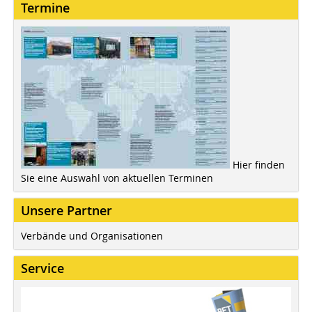
Termine
Hier finden
Sie eine Auswahl von aktuellen Terminen
Unsere Partner
Verbände und Organisationen
Service