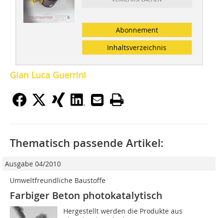
Abonnement
Inhaltsverzeichnis
Gian Luca Guerrini
Thematisch passende Artikel:
Ausgabe 04/2010
Umweltfreundliche Baustoffe
Farbiger Beton photokatalytisch
Hergestellt werden die Produkte aus