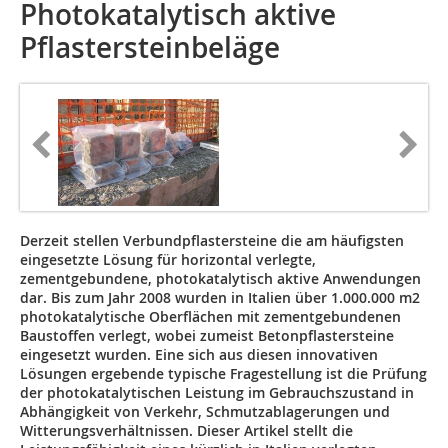
Photokatalytisch aktive
Pflastersteinbeläge
Derzeit stellen Verbundpflastersteine die am häufigsten
eingesetzte Lösung für horizontal verlegte,
zementgebundene, photokatalytisch aktive Anwendungen
dar. Bis zum Jahr 2008 wurden in Italien über 1.000.000 m2
photokatalytische Oberflächen mit zementgebundenen
Baustoffen verlegt, wobei zumeist Betonpflastersteine
eingesetzt wurden. Eine sich aus diesen innovativen
Lösungen ergebende typische Fragestellung ist die Prüfung
der photokatalytischen Leistung im Gebrauchszustand in
Abhängigkeit von Verkehr, Schmutzablagerungen und
Witterungsverhältnissen. Dieser Artikel stellt die