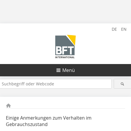
DE
EN
Menü
Einige Anmerkungen zum Verhalten im
Gebrauchszustand