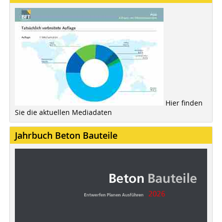
Hier finden
Sie die aktuellen Mediadaten
Jahrbuch Beton Bauteile