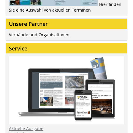
Hier finden
Sie eine Auswahl von aktuellen Terminen
Unsere Partner
Verbände und Organisationen
Service
Aktuelle Ausgabe