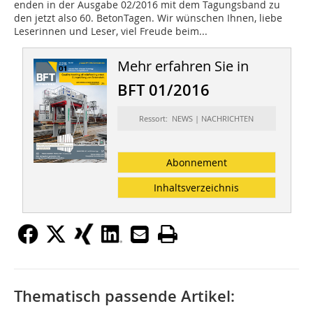
enden in der Ausgabe 02/2016 mit dem Tagungsband zu
den jetzt also 60. BetonTagen. Wir wünschen Ihnen, liebe
Leserinnen und Leser, viel Freude beim...
Mehr erfahren Sie in
BFT 01/2016
Ressort: NEWS | NACHRICHTEN
Abonnement
Inhaltsverzeichnis
Thematisch passende Artikel: