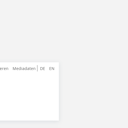
ieren
Mediadaten
DE
EN