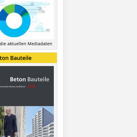
 die aktuellen Mediadaten
ton Bauteile