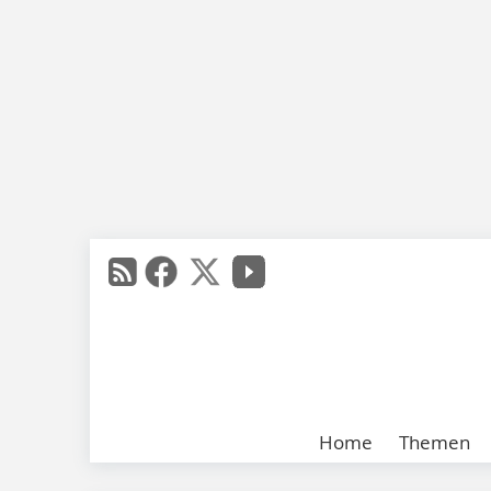
Home
Themen