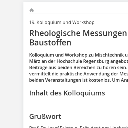
19. Kolloquium und Workshop
Rheologische Messungen 
Baustoffen
Kolloquium und Workshop zu Mischtechnik u
März an der Hochschule Regensburg angebot
Beiträge aus beiden Bereichen zu hören sein
vermittelt die praktische Anwendung der Mes
beiden Veranstaltungen ist kostenlos. Um A
Inhalt des Kolloquiums
Grußwort