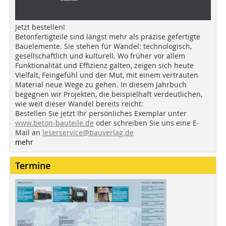
Jetzt bestellen!
Betonfertigteile sind längst mehr als präzise gefertigte
Bauelemente. Sie stehen für Wandel: technologisch,
gesellschaftlich und kulturell. Wo früher vor allem
Funktionalität und Effizienz galten, zeigen sich heute
Vielfalt, Feingefühl und der Mut, mit einem vertrauten
Material neue Wege zu gehen. In diesem Jahrbuch
begegnen wir Projekten, die beispielhaft verdeutlichen,
wie weit dieser Wandel bereits reicht:
Bestellen Sie jetzt Ihr persönliches Exemplar unter
www.beton-bauteile.de
oder schreiben Sie uns eine E-
Mail an
leserservice@bauverlag.de
mehr
Termine