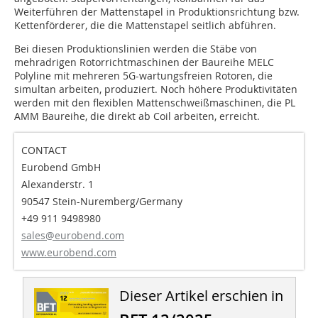
Weiterführen der Mattenstapel in Produktionsrichtung bzw.
Kettenförderer, die die Mattenstapel seitlich abführen.
Bei diesen Produktionslinien werden die Stäbe von
mehradrigen Rotorrichtmaschinen der Baureihe MELC
Polyline mit mehreren 5G-wartungsfreien Rotoren, die
simultan arbeiten, produziert. Noch höhere Produktivitäten
werden mit den flexiblen Mattenschweißmaschinen, die PL
AMM Baureihe, die direkt ab Coil arbeiten, erreicht.
CONTACT
Eurobend GmbH
Alexanderstr. 1
90547 Stein-Nuremberg/Germany
+49 911 9498980
sales@eurobend.com
www.eurobend.com
Dieser Artikel erschien in