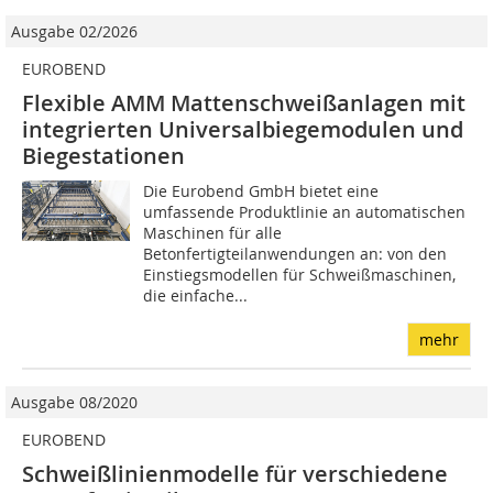
Ausgabe 02/2026
EUROBEND
Flexible AMM Mattenschweißanlagen mit
integrierten Universalbiegemodulen und
Biegestationen
Die Eurobend GmbH bietet eine
umfassende Produktlinie an automatischen
Maschinen für alle
Betonfertigteilanwendungen an: von den
Einstiegsmodellen für Schweißmaschinen,
die einfache...
mehr
Ausgabe 08/2020
EUROBEND
Schweißlinienmodelle für verschiedene