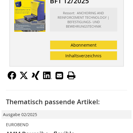
BFT 12/2025
Ressort: ANCHORING AND
REINFORCEMENT TECHNOLOGY |
BEFESTIGUNGS- UND
BEWEHRUNGSTECHNIK
Abonnement
Inhaltsverzeichnis
Thematisch passende Artikel:
Ausgabe 02/2025
EUROBEND