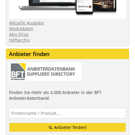
Aktuelle Ausgabe
Mediadaten
Abo-Shop
Heftarchiv
Anbieter finden
Finden Sie mehr als 4.000 Anbieter in der BFT
Anbieterdatenbank!
Anbieter finden!