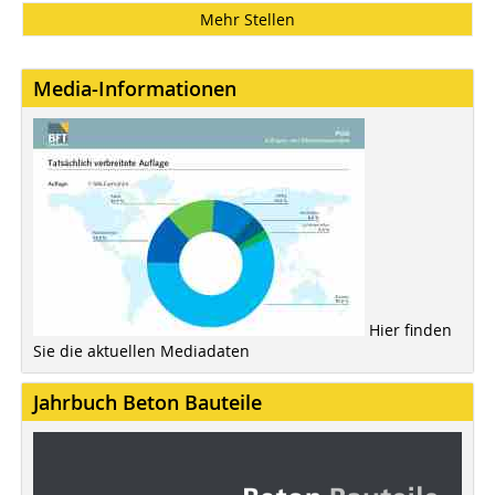
Mehr Stellen
Media-Informationen
Hier finden
Sie die aktuellen Mediadaten
Jahrbuch Beton Bauteile