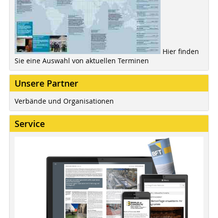
Hier finden
Sie eine Auswahl von aktuellen Terminen
Unsere Partner
Verbände und Organisationen
Service