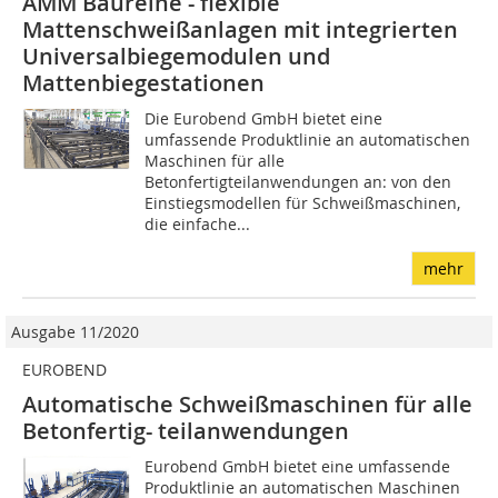
AMM Baureihe - flexible
Mattenschweißanlagen mit integrierten
Universalbiegemodulen und
Mattenbiegestationen
Die Eurobend GmbH bietet eine
umfassende Produktlinie an automatischen
Maschinen für alle
Betonfertigteilanwendungen an: von den
Einstiegsmodellen für Schweißmaschinen,
die einfache...
mehr
Ausgabe 11/2020
EUROBEND
Automatische Schweißmaschinen für alle
Betonfertig- teilanwendungen
Eurobend GmbH bietet eine umfassende
Produktlinie an automatischen Maschinen