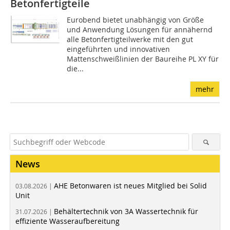
Betonfertigteile
Eurobend bietet unabhängig von Größe
und Anwendung Lösungen für annähernd
alle Betonfertigteilwerke mit den gut
eingeführten und innovativen
Mattenschweißlinien der Baureihe PL XY für
die...
mehr
News
AHE Betonwaren ist neues Mitglied bei Solid
03.08.2026 |
Unit
Behältertechnik von 3A Wassertechnik für
31.07.2026 |
effiziente Wasseraufbereitung