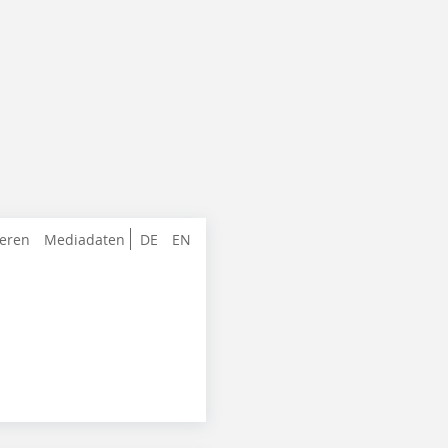
ieren
Mediadaten
DE
EN