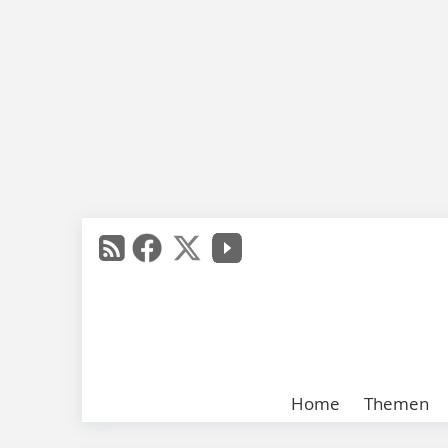
Home
Themen