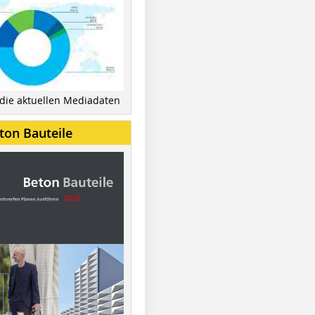
 die aktuellen Mediadaten
ton Bauteile