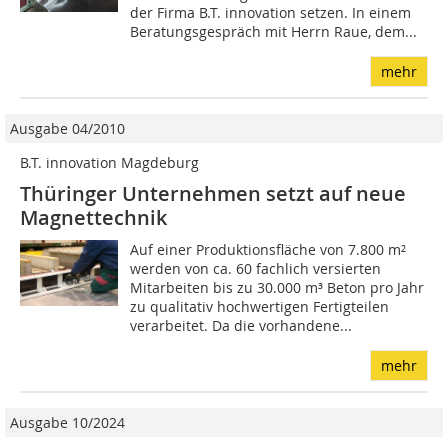
der Firma B.T. innovation setzen. In einem
Beratungsgespräch mit Herrn Raue, dem...
mehr
Ausgabe 04/2010
B.T. innovation Magdeburg
Thüringer Unternehmen setzt auf neue
Magnettechnik
Auf einer Produktionsfläche von 7.800 m²
werden von ca. 60 fachlich versierten
Mitarbeiten bis zu 30.000 m³ Beton pro Jahr
zu qualitativ hochwertigen Fertigteilen
verarbeitet. Da die vorhandene...
mehr
Ausgabe 10/2024