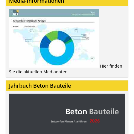
Media-Informationen
Hier finden
Sie die aktuellen Mediadaten
Jahrbuch Beton Bauteile