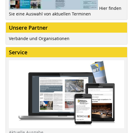
Hier finden
Sie eine Auswahl von aktuellen Terminen
Unsere Partner
Verbände und Organisationen
Service
Aktuelle Ausgabe