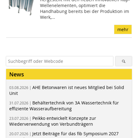
Wellenelementen, optimiert die
Handhabung bereits bei der Produktion im
Werk,...
mehr
News
AHE Betonwaren ist neues Mitglied bei Solid
03.08.2026 |
Unit
Behältertechnik von 3A Wassertechnik für
31.07.2026 |
effiziente Wasseraufbereitung
Peikko entwickelt Konzepte zur
23.07.2026 |
Wiederverwendung von Verbundträgern
Jetzt Beiträge für das fib Symposium 2027
20.07.2026 |