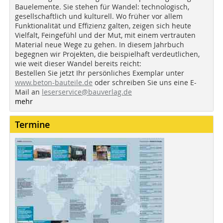
Bauelemente. Sie stehen für Wandel: technologisch,
gesellschaftlich und kulturell. Wo früher vor allem
Funktionalität und Effizienz galten, zeigen sich heute
Vielfalt, Feingefühl und der Mut, mit einem vertrauten
Material neue Wege zu gehen. In diesem Jahrbuch
begegnen wir Projekten, die beispielhaft verdeutlichen,
wie weit dieser Wandel bereits reicht:
Bestellen Sie jetzt Ihr persönliches Exemplar unter
www.beton-bauteile.de
oder schreiben Sie uns eine E-
Mail an
leserservice@bauverlag.de
mehr
Termine