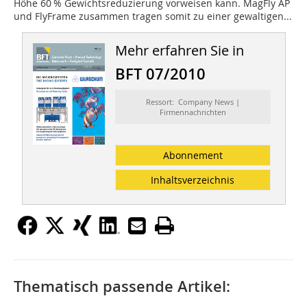
Höhe 60 % Gewichtsreduzierung vorweisen kann. MagFly AP
und FlyFrame zusammen tragen somit zu einer gewaltigen...
Mehr erfahren Sie in
BFT 07/2010
Ressort: Company News |
Firmennachrichten
Abonnement
Inhaltsverzeichnis
Thematisch passende Artikel: