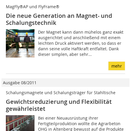
MagFly®AP und FlyFrame®
Die neue Generation an Magnet- und
Schalungstechnik
Der Magnet kann dann mühelos ganz exakt
ausgerichtet und anschließend mit einem
leichten Druck aktiviert werden, so dass er
dann seine volle Haftkraft entfaltet. Dank
dieser simplen, aber sehr...
mehr
Ausgabe 08/2011
Schalungsmagnete und Schalungsträger für Stahltische
Gewichtsreduzierung und Flexibilität
gewährleistet
Bei einer Neuausrüstung ihrer
Fertigteilproduktion wollte die Agrarbeton
OHG in Altenberg bewusst auf die Produkte