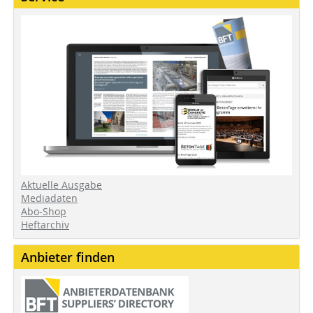
Aktuelle Ausgabe
Mediadaten
Abo-Shop
Heftarchiv
Anbieter finden