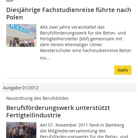
BBF
Diesjährige Fachstudienreise führte nach
Polen
Alle zwei Jahre veranstaltet das
Berufsförderungswerk für die Beton- und
Fertigteilhersteller (bbf) gemeinsam mit
dem Verein ehemaliger Ulmer
Meisterschüler eine Fachstudienreise Beton
ins...
mehr
Ausgabe 01/2012
Neuordnung des Berufsbildes
Berufsförderungswerk unterstützt
Fertigteilindustrie
Am 07. November 2011 fand in Bamberg
die Mitgliederversammlung des
Berufsförderungswerks für die Beton- und