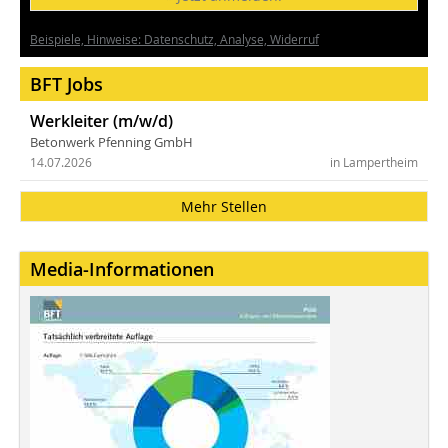
Beispiele, Hinweise: Datenschutz, Analyse, Widerruf
BFT Jobs
Werkleiter (m/w/d)
Betonwerk Pfenning GmbH
14.07.2026
in Lampertheim
Mehr Stellen
Media-Informationen