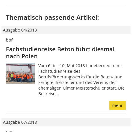
Thematisch passende Artikel:
Ausgabe 04/2018
bbf
Fachstudienreise Beton führt diesmal
nach Polen
Vom 6. bis 10. Mai 2018 findet erneut eine
Fachstudienreise des
Berufsförderungswerks für die Beton- und
Fertigteilhersteller und des Vereins der
ehemaligen Ulmer Meisterschüler statt. Die
Busreise...
mehr
Ausgabe 07/2018