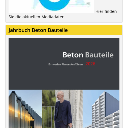
Hier finden
Sie die aktuellen Mediadaten
Jahrbuch Beton Bauteile