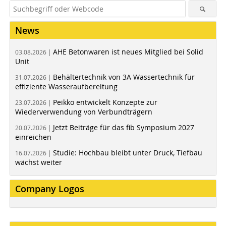
News
AHE Betonwaren ist neues Mitglied bei Solid
03.08.2026 |
Unit
Behältertechnik von 3A Wassertechnik für
31.07.2026 |
effiziente Wasseraufbereitung
Peikko entwickelt Konzepte zur
23.07.2026 |
Wiederverwendung von Verbundträgern
Jetzt Beiträge für das fib Symposium 2027
20.07.2026 |
einreichen
Studie: Hochbau bleibt unter Druck, Tiefbau
16.07.2026 |
wächst weiter
Company Logos