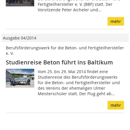
Fertigteilhersteller e. V. (BBF) statt. Der
Vorsitzende Peter Aicheler und...
mehr
Ausgabe 04/2014
Berufsförderungswerk für die Beton- und Fertigteilhersteller
e. V.
Studienreise Beton führt ins Baltikum
Vom 25. bis 29. Mai 2014 findet eine
Studienreise des Berufsförderungswerks
für die Beton- und Fertigteilhersteller und
des Vereins der ehemaligen Ulmer
Meisterschüler statt. Der Flug geht ab...
mehr