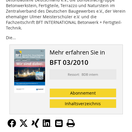
Betonwerkstein, Fertigteile, Terrazzo und Naturstein im
Zentralverband des Deutschen Baugewerbes e.V., der Verein
ehemaliger Ulmer Meisterschüler e.V. und die
Fachzeitschrift BFT INTERNATIONAL Betonwerk + Fertigteil-
Technik.
Die...
Mehr erfahren Sie in
BFT 03/2010
Ressort: BDB intern
Abonnement
Inhaltsverzeichnis