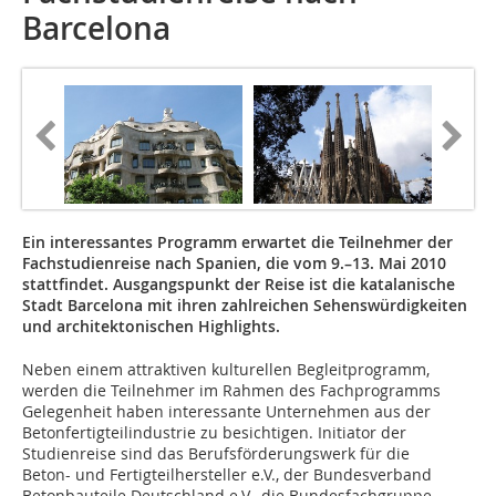
Barcelona
Ein interessantes Programm erwartet die Teilnehmer der
Fachstudienreise nach Spanien, die vom 9.–13. Mai 2010
stattfindet. Ausgangspunkt der Reise ist die katalanische
Stadt Barcelona mit ihren zahlreichen Sehenswürdigkeiten
und architektonischen Highlights.
Neben einem attraktiven kulturellen Begleitprogramm,
werden die Teilnehmer im Rahmen des Fachprogramms
Gelegenheit haben interessante Unternehmen aus der
Betonfertigteilindustrie zu besichtigen. Initiator der
Studienreise sind das Berufsförderungswerk für die
Beton- und Fertigteilhersteller e.V., der Bundesverband
Betonbauteile Deutschland e.V., die Bundesfachgruppe