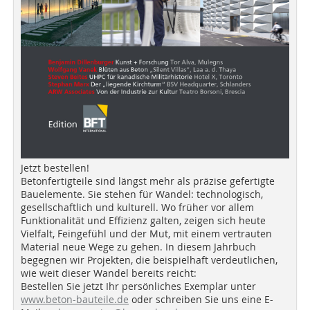
Jetzt bestellen!
Betonfertigteile sind längst mehr als präzise gefertigte
Bauelemente. Sie stehen für Wandel: technologisch,
gesellschaftlich und kulturell. Wo früher vor allem
Funktionalität und Effizienz galten, zeigen sich heute
Vielfalt, Feingefühl und der Mut, mit einem vertrauten
Material neue Wege zu gehen. In diesem Jahrbuch
begegnen wir Projekten, die beispielhaft verdeutlichen,
wie weit dieser Wandel bereits reicht:
Bestellen Sie jetzt Ihr persönliches Exemplar unter
www.beton-bauteile.de
oder schreiben Sie uns eine E-