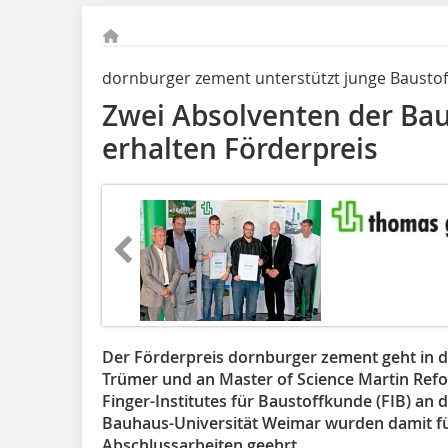
dornburger zement unterstützt junge Baustof
Zwei Absolventen der Bau
erhalten Förderpreis
Der Förderpreis dornburger zement geht in d
Trümer und an Master of ­Science Martin Refo
Finger-Institutes für Baustoffkunde (FIB) an
Bauhaus-Universität Weimar wurden damit f
Abschlussarbeiten geehrt.