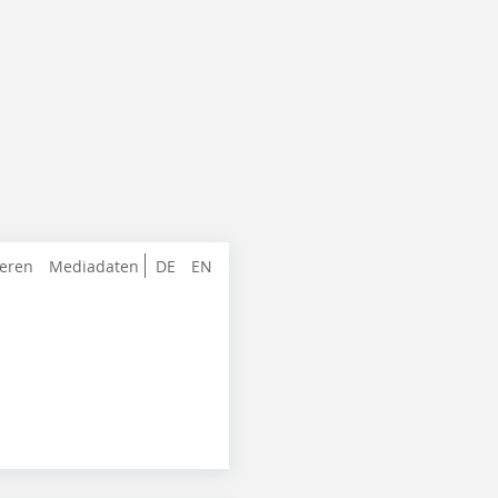
ieren
Mediadaten
DE
EN