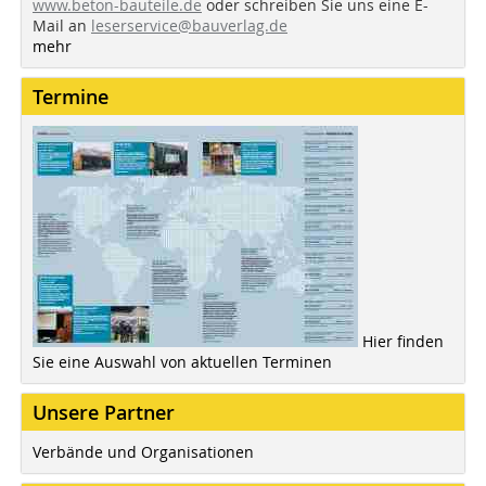
www.beton-bauteile.de
oder schreiben Sie uns eine E-
Mail an
leserservice@bauverlag.de
mehr
Termine
Hier finden
Sie eine Auswahl von aktuellen Terminen
Unsere Partner
Verbände und Organisationen