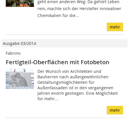
geht einen anderen Weg: Da gehört Leben
rein, machte sich der Hersteller innovativer
Chemikalien für die...
mehr
Ausgabe 03/2014
Fabrino
Fertigteil-Oberflächen mit Fotobeton
Der Wunsch von Architekten und
Bauherren nach außergewöhnlichen
Gestaltungsmöglichkeiten für
Außenfassaden ist in den vergangenen
Jahren enorm gestiegen. Eine Möglichkeit
für mehr...
mehr