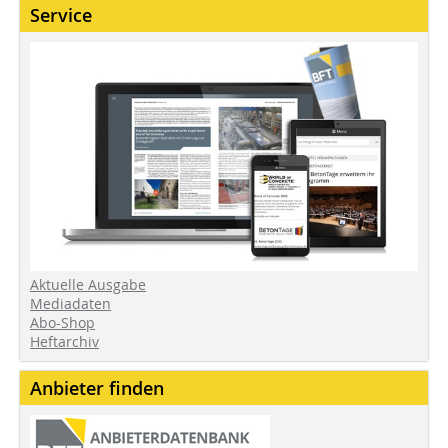
Service
Aktuelle Ausgabe
Mediadaten
Abo-Shop
Heftarchiv
Anbieter finden