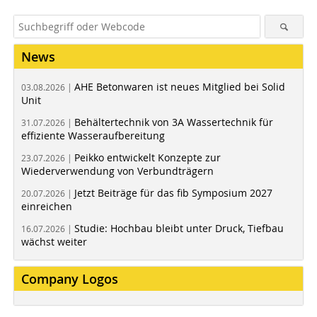
News
AHE Betonwaren ist neues Mitglied bei Solid
03.08.2026 |
Unit
Behältertechnik von 3A Wassertechnik für
31.07.2026 |
effiziente Wasseraufbereitung
Peikko entwickelt Konzepte zur
23.07.2026 |
Wiederverwendung von Verbundträgern
Jetzt Beiträge für das fib Symposium 2027
20.07.2026 |
einreichen
Studie: Hochbau bleibt unter Druck, Tiefbau
16.07.2026 |
wächst weiter
Company Logos