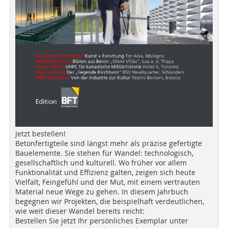
Jetzt bestellen!
Betonfertigteile sind längst mehr als präzise gefertigte
Bauelemente. Sie stehen für Wandel: technologisch,
gesellschaftlich und kulturell. Wo früher vor allem
Funktionalität und Effizienz galten, zeigen sich heute
Vielfalt, Feingefühl und der Mut, mit einem vertrauten
Material neue Wege zu gehen. In diesem Jahrbuch
begegnen wir Projekten, die beispielhaft verdeutlichen,
wie weit dieser Wandel bereits reicht:
Bestellen Sie jetzt Ihr persönliches Exemplar unter