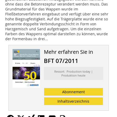
ohne dass die Betonrezeptur verändert werden muss. Das
Grundmaterial für das Wappen wurde im
Fließbetonverfahren eingebaut und verfügt über eine sehr
hohe Biegzugfestigkeit. Auf die Trägerplatte wurde eine so
genannte doppelte Verbindungsschicht in Form von
Harzgemisch und Sand aufgetragen. Um die einzelnen
Farben des Wappens optimal darstellen zu können, wurde
der Formenbau in drei...
Mehr erfahren Sie in
BFT 07/2011
Ressort: Production today |
Produktion heute
Abonnement
Inhaltsverzeichnis