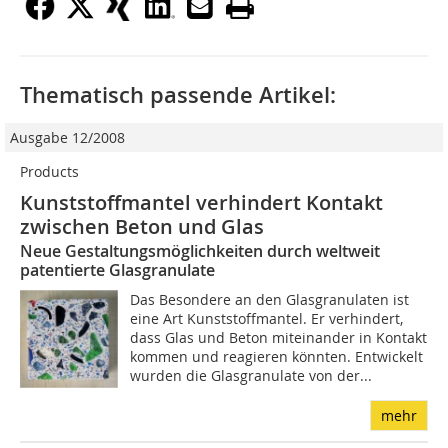
Thematisch passende Artikel:
Ausgabe 12/2008
Products
Kunststoffmantel verhindert Kontakt
zwischen Beton und Glas
Neue Gestaltungsmöglichkeiten durch weltweit
patentierte Glasgranulate
Das Besondere an den Glasgranulaten ist
eine Art Kunststoffmantel. Er verhindert,
dass Glas und Beton miteinander in Kontakt
kommen und reagieren könnten. Entwickelt
wurden die Glasgranulate von der...
mehr