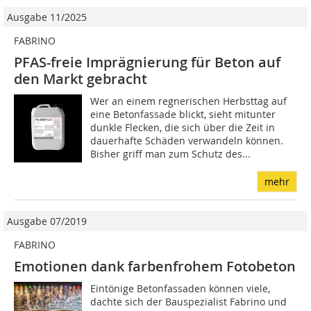
Ausgabe 11/2025
FABRINO
PFAS-freie Imprägnierung für Beton auf
den Markt gebracht
Wer an einem regnerischen Herbsttag auf
eine Betonfassade blickt, sieht mitunter
dunkle Flecken, die sich über die Zeit in
dauerhafte Schäden verwandeln können.
Bisher griff man zum Schutz des...
mehr
Ausgabe 07/2019
FABRINO
Emotionen dank farbenfrohem Fotobeton
Eintönige Betonfassaden können viele,
dachte sich der Bauspezialist Fabrino und