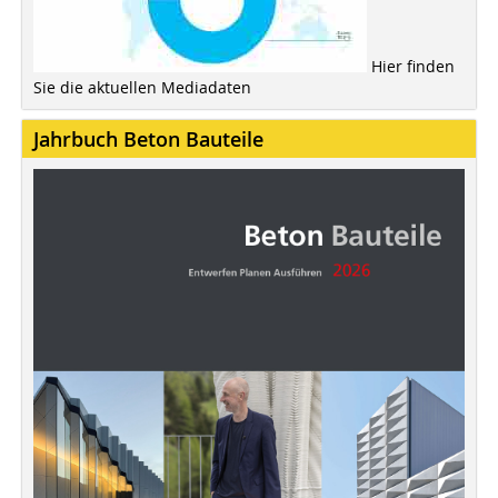
Hier finden
Sie die aktuellen Mediadaten
Jahrbuch Beton Bauteile