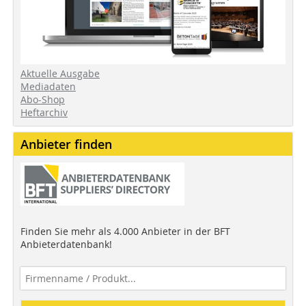
Aktuelle Ausgabe
Mediadaten
Abo-Shop
Heftarchiv
Anbieter finden
Finden Sie mehr als 4.000 Anbieter in der BFT
Anbieterdatenbank!