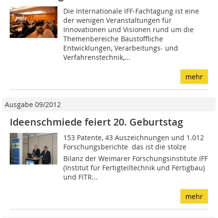
Die Internationale IFF-Fachtagung ist eine
der wenigen Veranstaltungen für
Innovationen und Visionen rund um die
Themenbereiche Baustoffliche
Entwicklungen, Verarbeitungs- und
Verfahrenstechnik,...
mehr
Ausgabe 09/2012
Ideenschmiede feiert 20. Geburtstag
153 Patente, 43 Auszeichnun­gen und 1.012
Forschungsberichte  das ist die stolze
Bilanz der Weimarer Forschungsinstitute IFF
(Institut für Fertigteiltechnik und Fertigbau)
und FITR...
mehr