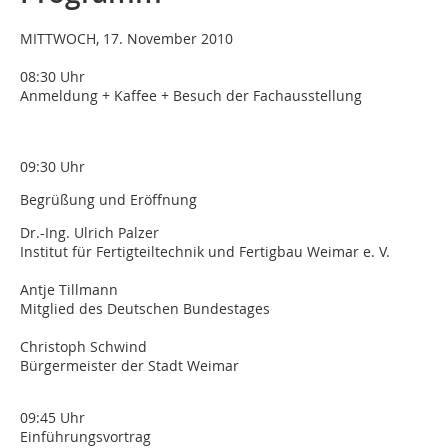
MITTWOCH, 17. November 2010
08:30 Uhr
Anmeldung + Kaffee + Besuch der Fachausstellung
09:30 Uhr
Begrüßung und Eröffnung
Dr.-Ing. Ulrich Palzer
Institut für Fertigteiltechnik und Fertigbau Weimar e. V.
Antje Tillmann
Mitglied des Deutschen Bundestages
Christoph Schwind
Bürgermeister der Stadt Weimar
09:45 Uhr
Einführungsvortrag