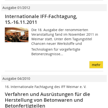
Ausgabe 01/2012
Internationale IFF-Fachtagung,
15.-16.11.2011
Die 18. Ausgabe der renom­mier­ten
Veranstaltung fand im November 2011 in
Weimar statt. Unter dem Tagungstitel
Chancen neuer Werkstoffe und
Technologien für vorgefertigte
Betonerzeugnisse...
mehr
Ausgabe 04/2010
16. Internationale Fachtagung des IFF Weimar e. V.
Verfahren und Ausrüstungen für die
Herstellung von Betonwaren und
Betonfertigteilen