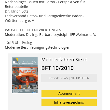
Nachhaltiges Bauen mit Beton - Perspektiven für
Betonbauteile
Dr. Ulrich Lotz
Fachverband Beton- und Fertigteilwerke Baden-
Württemberg e. V.
BAUSTOFFLICHE ENTWICKLUNGEN
Moderation: Dr.-Ing. Barbara Leydolph, IFF Weimar e. V.
10:15 Uhr Prolog
Moderne Beschleunigungstechnologien...
Mehr erfahren Sie in
BFT 10/2010
Ressort: NEWS | NACHRICHTEN
Abonnement
Inhaltsverzeichnis