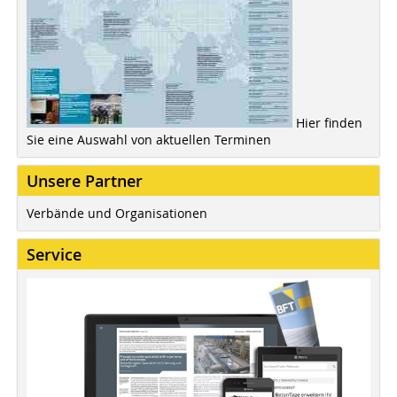
Hier finden
Sie eine Auswahl von aktuellen Terminen
Unsere Partner
Verbände und Organisationen
Service