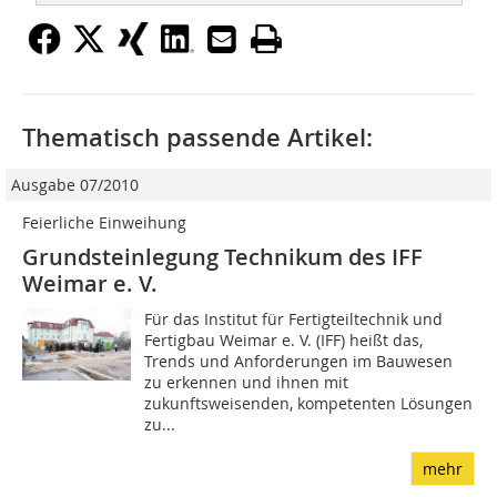
Thematisch passende Artikel:
Ausgabe 07/2010
Feierliche Einweihung
Grundsteinlegung Technikum des IFF
Weimar e. V.
Für das Institut für Fertigteiltechnik und
Fertigbau Weimar e. V. (IFF) heißt das,
Trends und Anforderungen im Bauwesen
zu erkennen und ihnen mit
zukunftsweisenden, kompetenten Lösungen
zu...
mehr