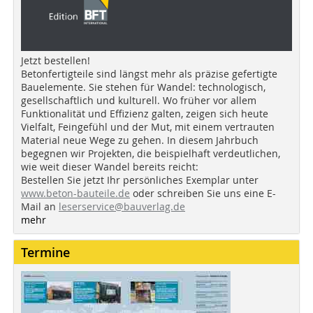
Jetzt bestellen!
Betonfertigteile sind längst mehr als präzise gefertigte
Bauelemente. Sie stehen für Wandel: technologisch,
gesellschaftlich und kulturell. Wo früher vor allem
Funktionalität und Effizienz galten, zeigen sich heute
Vielfalt, Feingefühl und der Mut, mit einem vertrauten
Material neue Wege zu gehen. In diesem Jahrbuch
begegnen wir Projekten, die beispielhaft verdeutlichen,
wie weit dieser Wandel bereits reicht:
Bestellen Sie jetzt Ihr persönliches Exemplar unter
www.beton-bauteile.de
oder schreiben Sie uns eine E-
Mail an
leserservice@bauverlag.de
mehr
Termine