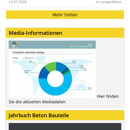
14.07.2026
in Lampertheim
Mehr Stellen
Media-Informationen
Hier finden
Sie die aktuellen Mediadaten
Jahrbuch Beton Bauteile