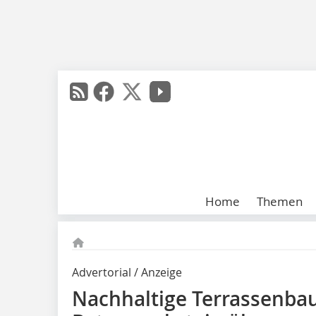
Home
Themen
Advertorial / Anzeige
Nachhaltige Terrassenba