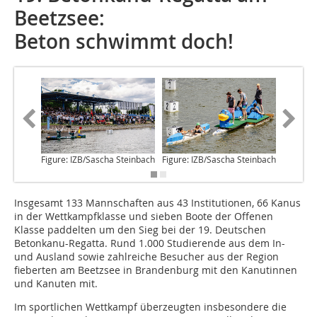
Beetzsee:
Beton schwimmt doch!
Figure: IZB/Sascha Steinbach
Figure: IZB/Sascha Steinbach
Figure: 
Insgesamt 133 Mannschaften
aus 43 Institutionen, 66 Kanus
in der Wettkampfklasse und sieben Boote der Offenen
Klasse paddelten um den Sieg bei der 19. Deutschen
Betonkanu-Regatta. Rund 1.000 Studierende aus dem In-
und Ausland sowie zahlreiche Besucher aus der Region
fieberten am Beetzsee in Brandenburg mit den Kanutinnen
und Kanuten mit.
Im sportlichen Wettkampf überzeugten insbesondere die