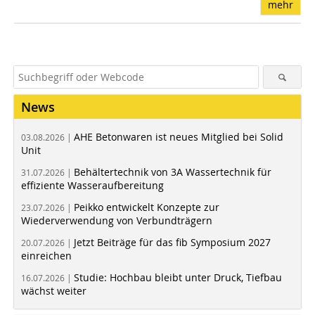
mehr
News
AHE Betonwaren ist neues Mitglied bei Solid
03.08.2026 |
Unit
Behältertechnik von 3A Wassertechnik für
31.07.2026 |
effiziente Wasseraufbereitung
Peikko entwickelt Konzepte zur
23.07.2026 |
Wiederverwendung von Verbundträgern
Jetzt Beiträge für das fib Symposium 2027
20.07.2026 |
einreichen
Studie: Hochbau bleibt unter Druck, Tiefbau
16.07.2026 |
wächst weiter