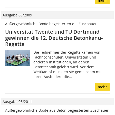
mehr
Ausgabe 08/2009
Außergewöhnliche Boote begeisterten die Zuschauer
Universität Twente und TU Dortmund
gewinnen die 12. Deutsche Betonkanu-
Regatta
Die Teilnehmer der Regatta kamen von
Fachhochschulen, Universitäten und
anderen Institutionen, an denen
Betontechnik gelehrt wird. Vor dem
Wettkampf mussten sie gemeinsam mit
ihren Ausbildern die...
mehr
Ausgabe 08/2011
Außergewöhnliche Boote aus Beton begeisterten Zuschauer