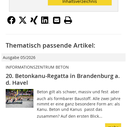
Inhaltsverzeichnis
Thematisch passende Artikel:
Ausgabe 05/2026
INFORMATIONSZENTRUM BETON
20. Betonkanu-Regatta in Brandenburg a.
d. Havel
Beton gilt als schwer, massiv und fest  aber
auch als formbarer Baustoff. Alle zwei Jahre
nimmt er eine ganz besondere Form an: als
Kanu. Beton und Kanus  passt das
zusammen? Auf den ersten Blick...