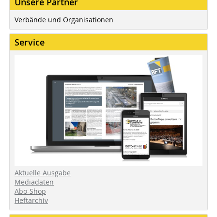
Unsere Partner
Verbände und Organisationen
Service
Aktuelle Ausgabe
Mediadaten
Abo-Shop
Heftarchiv