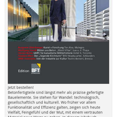
Jetzt bestellen!
Betonfertigteile sind längst mehr als präzise gefertigte
Bauelemente. Sie stehen für Wandel: technologisch,
gesellschaftlich und kulturell. Wo früher vor allem
Funktionalität und Effizienz galten, zeigen sich heute
Vielfalt, Feingefühl und der Mut, mit einem vertrauten