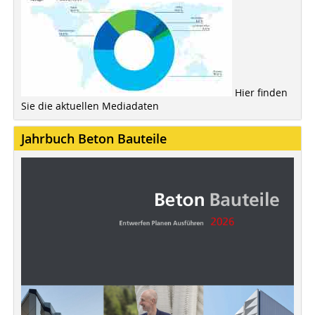
Hier finden
Sie die aktuellen Mediadaten
Jahrbuch Beton Bauteile