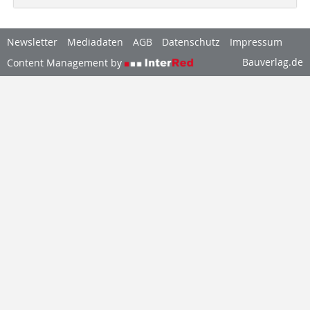
Newsletter
Mediadaten
AGB
Datenschutz
Impressum
Bauverlag.de
Content Management by