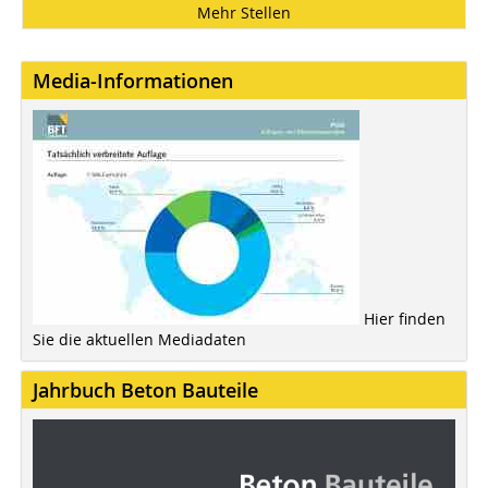
Mehr Stellen
Media-Informationen
Hier finden
Sie die aktuellen Mediadaten
Jahrbuch Beton Bauteile