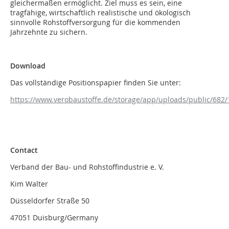
gleichermaßen ermöglicht. Ziel muss es sein, eine
tragfähige, wirtschaftlich realistische und ökologisch
sinnvolle Rohstoffversorgung für die kommenden
Jahrzehnte zu sichern.
Download
Das vollständige Positionspapier finden Sie unter:
https://www.verobaustoffe.de/storage/app/uploads/public/68
Contact
Verband der Bau- und Rohstoffindustrie e. V.
Kim Walter
Düsseldorfer Straße 50
47051 Duisburg/Germany