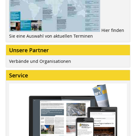
Hier finden
Sie eine Auswahl von aktuellen Terminen
Unsere Partner
Verbände und Organisationen
Service