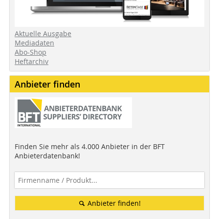
Aktuelle Ausgabe
Mediadaten
Abo-Shop
Heftarchiv
Anbieter finden
Finden Sie mehr als 4.000 Anbieter in der BFT
Anbieterdatenbank!
Anbieter finden!