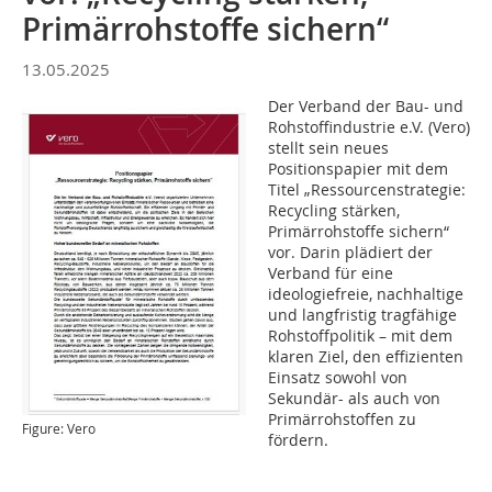
Primärrohstoffe sichern“
13.05.2025
Der Verband der Bau- und
Rohstoffindustrie e.V. (Vero)
stellt sein neues
Positionspapier mit dem
Titel „Ressourcenstrategie:
Recycling stärken,
Primärrohstoffe sichern“
vor. Darin plädiert der
Verband für eine
ideologiefreie, nachhaltige
und langfristig tragfähige
Rohstoffpolitik – mit dem
klaren Ziel, den effizienten
Einsatz sowohl von
Sekundär- als auch von
Primärrohstoffen zu
Figure: Vero
fördern.