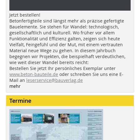
Jetzt bestellen!
Betonfertigteile sind längst mehr als präzise gefertigte
Bauelemente. Sie stehen für Wandel: technologisch,
gesellschaftlich und kulturell. Wo früher vor allem
Funktionalität und Effizienz galten, zeigen sich heute
Vielfalt, Feingefühl und der Mut, mit einem vertrauten
Material neue Wege zu gehen. In diesem Jahrbuch
begegnen wir Projekten, die beispielhaft verdeutlichen,
wie weit dieser Wandel bereits reicht:
Bestellen Sie jetzt Ihr persönliches Exemplar unter
www.beton-bauteile.de
oder schreiben Sie uns eine E-
Mail an
leserservice@bauverlag.de
mehr
Termine