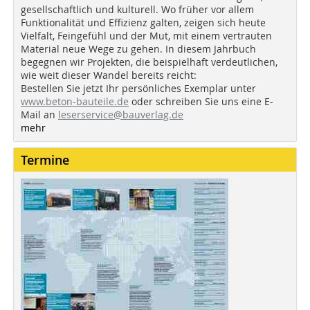
gesellschaftlich und kulturell. Wo früher vor allem
Funktionalität und Effizienz galten, zeigen sich heute
Vielfalt, Feingefühl und der Mut, mit einem vertrauten
Material neue Wege zu gehen. In diesem Jahrbuch
begegnen wir Projekten, die beispielhaft verdeutlichen,
wie weit dieser Wandel bereits reicht:
Bestellen Sie jetzt Ihr persönliches Exemplar unter
www.beton-bauteile.de
oder schreiben Sie uns eine E-
Mail an
leserservice@bauverlag.de
mehr
Termine