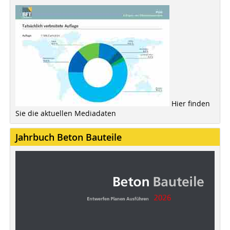
Hier finden
Sie die aktuellen Mediadaten
Jahrbuch Beton Bauteile