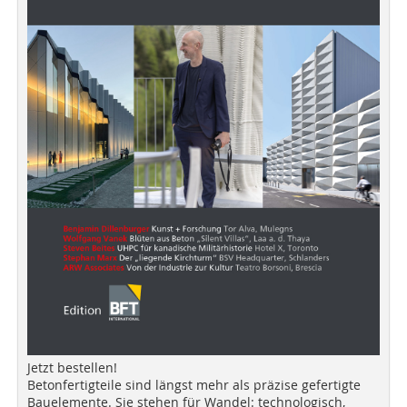
Jetzt bestellen!
Betonfertigteile sind längst mehr als präzise gefertigte
Bauelemente. Sie stehen für Wandel: technologisch,