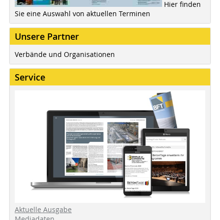
Hier finden
Sie eine Auswahl von aktuellen Terminen
Unsere Partner
Verbände und Organisationen
Service
Aktuelle Ausgabe
Mediadaten