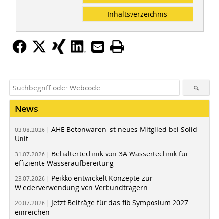
Inhaltsverzeichnis
News
AHE Betonwaren ist neues Mitglied bei Solid
03.08.2026 |
Unit
Behältertechnik von 3A Wassertechnik für
31.07.2026 |
effiziente Wasseraufbereitung
Peikko entwickelt Konzepte zur
23.07.2026 |
Wiederverwendung von Verbundträgern
Jetzt Beiträge für das fib Symposium 2027
20.07.2026 |
einreichen