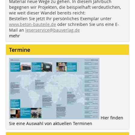
Material neue Wege zu gehen. In diesem Jahrbuch
begegnen wir Projekten, die beispielhaft verdeutlichen,
wie weit dieser Wandel bereits reicht:
Bestellen Sie jetzt Ihr persönliches Exemplar unter
www.beton-bauteile.de
oder schreiben Sie uns eine E-
Mail an
leserservice@bauverlag.de
mehr
Termine
Hier finden
Sie eine Auswahl von aktuellen Terminen