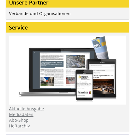
Unsere Partner
Verbände und Organisationen
Service
Aktuelle Ausgabe
Mediadaten
Abo-Shop
Heftarchiv