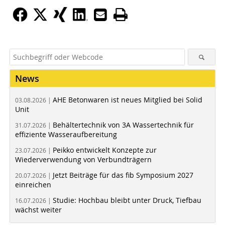
News
AHE Betonwaren ist neues Mitglied bei Solid
03.08.2026 |
Unit
Behältertechnik von 3A Wassertechnik für
31.07.2026 |
effiziente Wasseraufbereitung
Peikko entwickelt Konzepte zur
23.07.2026 |
Wiederverwendung von Verbundträgern
Jetzt Beiträge für das fib Symposium 2027
20.07.2026 |
einreichen
Studie: Hochbau bleibt unter Druck, Tiefbau
16.07.2026 |
wächst weiter