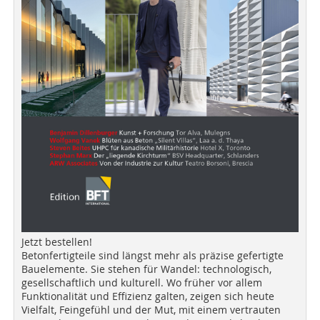
Jetzt bestellen!
Betonfertigteile sind längst mehr als präzise gefertigte
Bauelemente. Sie stehen für Wandel: technologisch,
gesellschaftlich und kulturell. Wo früher vor allem
Funktionalität und Effizienz galten, zeigen sich heute
Vielfalt, Feingefühl und der Mut, mit einem vertrauten