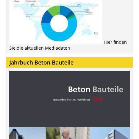
Hier finden
Sie die aktuellen Mediadaten
Jahrbuch Beton Bauteile