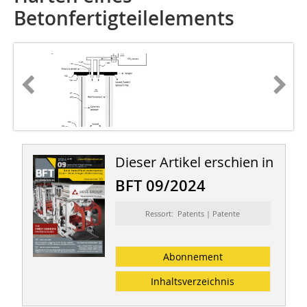
Betonfertigteilelements
Dieser Artikel erschien in
BFT 09/2024
Ressort: Patents | Patente
Abonnement
Inhaltsverzeichnis