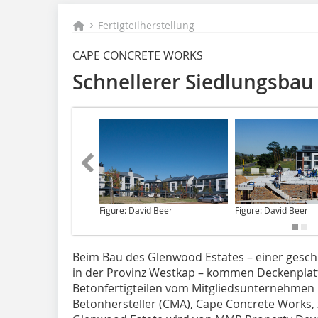
Fertigteilherstellung
CAPE CONCRETE WORKS
Schnellerer Siedlungsbau 
Figure: David Beer
Figure: David Beer
Beim Bau
des Glenwood Estates – einer gesch
in der Provinz Westkap – kommen Deckenplat
Betonfertigteilen vom Mitgliedsunternehmen
Betonhersteller (CMA), Cape Concrete Works,