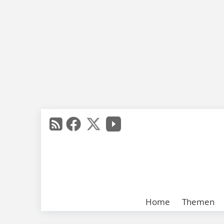
Home
Themen