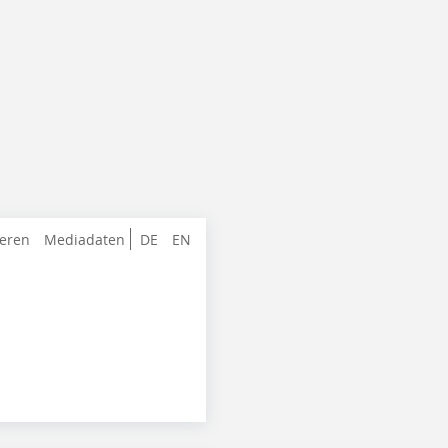
ieren
Mediadaten
DE
EN