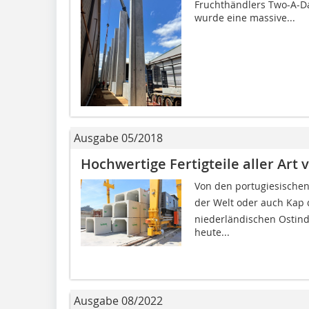
Fruchthändlers Two-A-Da
wurde eine massive...
Ausgabe 05/2018
Hochwertige Fertigteile aller Art
Von den portugiesischen
der Welt oder auch Kap
niederländischen Ostind
heute...
Ausgabe 08/2022