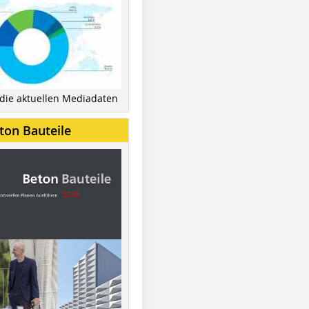
 die aktuellen Mediadaten
ton Bauteile