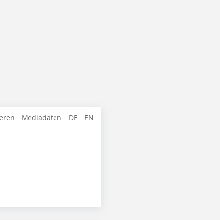
ieren
Mediadaten
DE
EN