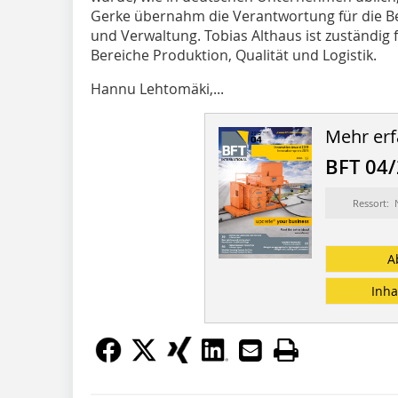
Gerke übernahm die Verantwortung für die Be
und Verwaltung. Tobias Althaus ist zuständig 
Bereiche Produktion, Qualität und Logistik.
Hannu Lehtomäki,...
Mehr erf
BFT 04
Ressort:
A
Inha