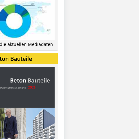
 die aktuellen Mediadaten
ton Bauteile