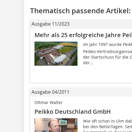
Thematisch passende Artikel:
Ausgabe 11/2023
Mehr als 25 erfolgreiche Jahre Pe
Im Jahr 1997 wurde Peikk
Peikko-Vertriebsorganisa
der Startschuss für die
der...
Ausgabe 04/2011
Ottmar Walter
Peikko Deutschland GmbH
Wie oft schon in Ulm dab
bei den BetonTagen. Sei