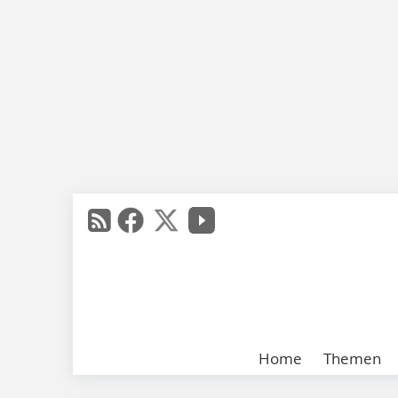
Home
Themen