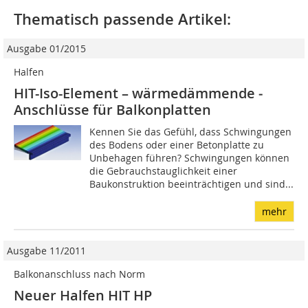
Thematisch passende Artikel:
Ausgabe 01/2015
Halfen
HIT-Iso-Element – wärmedämmende ­
Anschlüsse für ­Balkonplatten
Kennen Sie das Gefühl, dass Schwingungen
des Bodens oder einer Betonplatte zu
Unbehagen führen? Schwingungen können
die Gebrauchstauglichkeit einer
Baukonstruktion beeinträchtigen und sind...
mehr
Ausgabe 11/2011
Balkonanschluss nach Norm
Neuer Halfen HIT HP