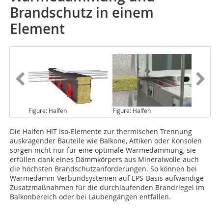
Brandschutz in einem
Element
Figure: Halfen
Figure: Halfen
Die Halfen HIT
Iso-Elemente zur thermischen Trennung
auskragender Bauteile wie Balkone, Attiken oder Konsolen
sorgen nicht nur für eine optimale Wärmedämmung, sie
erfüllen dank eines Dämmkörpers aus Mineralwolle auch
die höchsten Brandschutzanforderungen. So können bei
Wärmedämm-Verbundsystemen auf EPS-Basis aufwändige
Zusatzmaßnahmen für die durchlaufenden Brandriegel im
Balkonbereich oder bei Laubengängen entfallen.