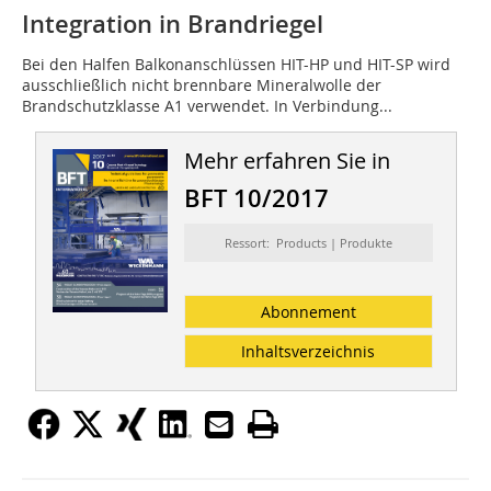
Integration in Brandriegel
Bei den Halfen Balkonanschlüssen HIT-HP und HIT-SP wird
ausschließlich nicht brennbare Mineralwolle der
Brandschutzklasse A1 verwendet. In Verbindung...
Mehr erfahren Sie in
BFT 10/2017
Ressort: Products | Produkte
Abonnement
Inhaltsverzeichnis