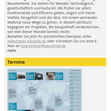
Bauelemente. Sie stehen für Wandel: technologisch,
gesellschaftlich und kulturell. Wo früher vor allem
Funktionalität und Effizienz galten, zeigen sich heute
Vielfalt, Feingefühl und der Mut, mit einem vertrauten
Material neue Wege zu gehen. In diesem Jahrbuch
begegnen wir Projekten, die beispielhaft verdeutlichen,
wie weit dieser Wandel bereits reicht:
Bestellen Sie jetzt Ihr persönliches Exemplar unter
www.beton-bauteile.de
oder schreiben Sie uns eine E-
Mail an
leserservice@bauverlag.de
mehr
Termine