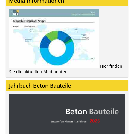
Media-Informationen
Hier finden
Sie die aktuellen Mediadaten
Jahrbuch Beton Bauteile