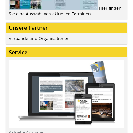
Hier finden
Sie eine Auswahl von aktuellen Terminen
Unsere Partner
Verbände und Organisationen
Service
Aktuelle Ausgabe