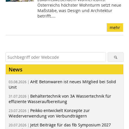
Österreichs höchster Wohnturm setzt neue
Maßstäbe, was Design und Architektur
betrifft....
mehr
News
AHE Betonwaren ist neues Mitglied bei Solid
03.08.2026 |
Unit
Behältertechnik von 3A Wassertechnik für
31.07.2026 |
effiziente Wasseraufbereitung
Peikko entwickelt Konzepte zur
23.07.2026 |
Wiederverwendung von Verbundträgern
Jetzt Beiträge für das fib Symposium 2027
20.07.2026 |