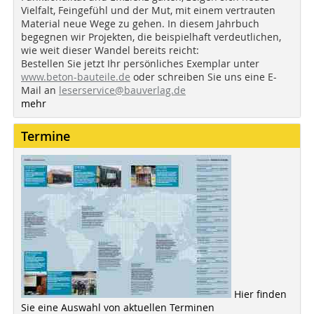
Vielfalt, Feingefühl und der Mut, mit einem vertrauten
Material neue Wege zu gehen. In diesem Jahrbuch
begegnen wir Projekten, die beispielhaft verdeutlichen,
wie weit dieser Wandel bereits reicht:
Bestellen Sie jetzt Ihr persönliches Exemplar unter
www.beton-bauteile.de
oder schreiben Sie uns eine E-
Mail an
leserservice@bauverlag.de
mehr
Termine
Hier finden
Sie eine Auswahl von aktuellen Terminen