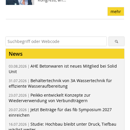
mehr
News
AHE Betonwaren ist neues Mitglied bei Solid
03.08.2026 |
Unit
Behältertechnik von 3A Wassertechnik für
31.07.2026 |
effiziente Wasseraufbereitung
Peikko entwickelt Konzepte zur
23.07.2026 |
Wiederverwendung von Verbundträgern
Jetzt Beiträge für das fib Symposium 2027
20.07.2026 |
einreichen
Studie: Hochbau bleibt unter Druck, Tiefbau
16.07.2026 |
wächst weiter