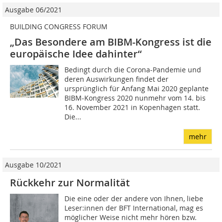
Ausgabe 06/2021
BUILDING CONGRESS FORUM
„Das Besondere am BIBM-Kongress ist die
europäische Idee dahinter“
Bedingt durch die Corona-Pandemie und
deren Auswirkungen findet der
ursprünglich für Anfang Mai 2020 geplante
BIBM-Kongress 2020 nunmehr vom 14. bis
16. November 2021 in Kopenhagen statt.
Die...
mehr
Ausgabe 10/2021
Rückkehr zur Normalität
Die eine oder der andere von Ihnen, liebe
Leser:innen der BFT International, mag es
möglicher Weise nicht mehr hören bzw.