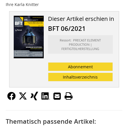
Ihre Karla Knitter
Dieser Artikel erschien in
BFT 06/2021
Ressort: PRECAST ELEMENT
PRODUCTION |
FERTIGTEILHERSTELLUNG
Abonnement
Inhaltsverzeichnis
Thematisch passende Artikel: