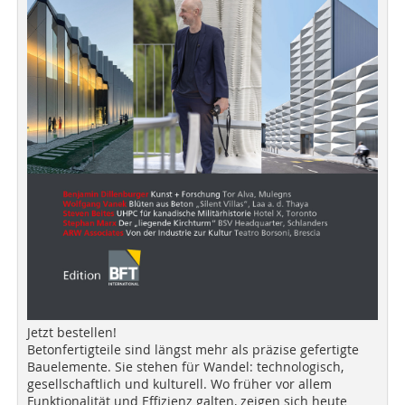
Jetzt bestellen!
Betonfertigteile sind längst mehr als präzise gefertigte
Bauelemente. Sie stehen für Wandel: technologisch,
gesellschaftlich und kulturell. Wo früher vor allem
Funktionalität und Effizienz galten, zeigen sich heute