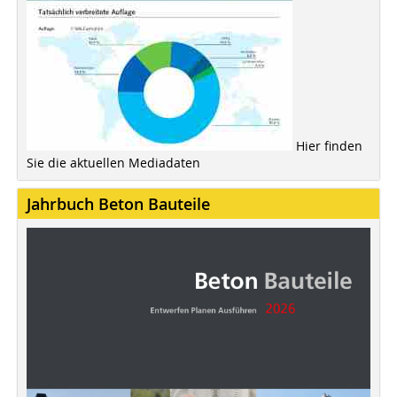
Hier finden
Sie die aktuellen Mediadaten
Jahrbuch Beton Bauteile