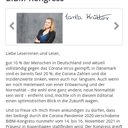
Liebe Leserinnen und Leser,
gut 10 % der Menschen in Deutschland sind aktuell
vollständig gegen das Corona-Virus geimpft, in Dänemark
sind es bereits fast 20 %; die Corona-Zahlen und die
Inzidenzwerte sinken, wenn auch nur langsam. Auch wenn
wir noch meilenweit von einer Entwarnung und der
Normalität – die wohl eine ganz andere, neue Normalität
sein wird – entfernt sind, möchte ich in diesem Editorial
einen optimistischen Blick in die Zukunft wagen.
Und so freue ich mich Ihnen ankündigen zu dürfen, dass
der bedingt durch die Corona-Pandemie 2020 verschobene
BIBM-Kongress nunmehr vom 14. bis 16. November 2021 in
Präsenz in Kopenhagen stattfinden wird. Der Kongress greift