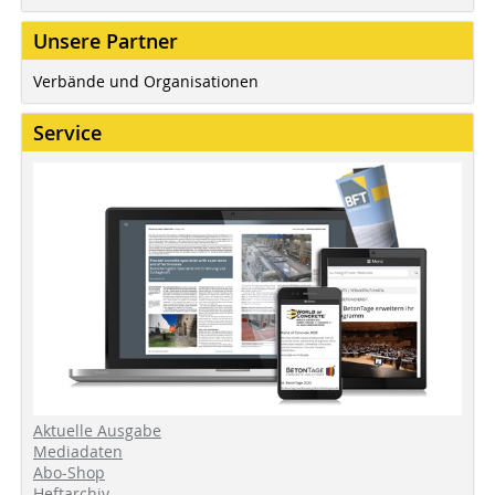
Unsere Partner
Verbände und Organisationen
Service
Aktuelle Ausgabe
Mediadaten
Abo-Shop
Heftarchiv