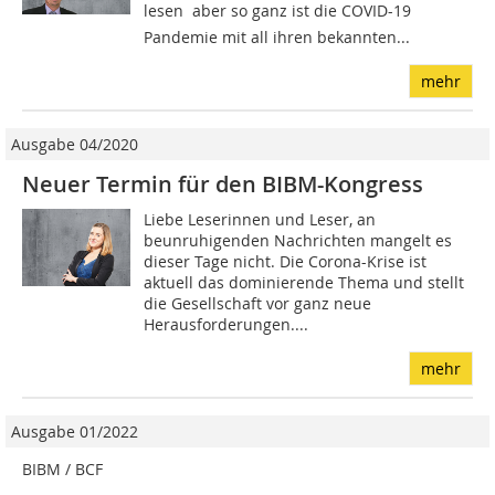
lesen  aber so ganz ist die COVID-19
Pandemie mit all ihren bekannten...
mehr
Ausgabe 04/2020
Neuer Termin für den BIBM-Kongress
Liebe Leserinnen und Leser, an
beunruhigenden Nachrichten mangelt es
dieser Tage nicht. Die Corona-Krise ist
aktuell das dominierende Thema und stellt
die Gesellschaft vor ganz neue
Herausforderungen....
mehr
Ausgabe 01/2022
BIBM / BCF