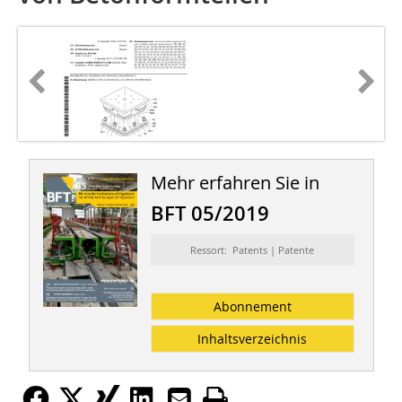
Mehr erfahren Sie in
BFT 05/2019
Ressort: Patents | Patente
Abonnement
Inhaltsverzeichnis