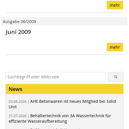
mehr
Ausgabe 06/2009
Juni 2009
mehr
News
AHE Betonwaren ist neues Mitglied bei Solid
03.08.2026 |
Unit
Behältertechnik von 3A Wassertechnik für
31.07.2026 |
effiziente Wasseraufbereitung