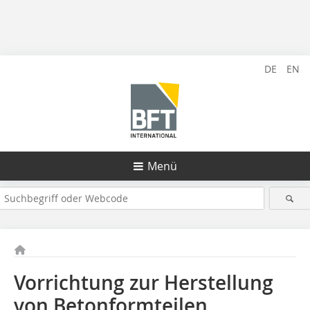
DE
EN
Menü
Vorrichtung zur Herstellung
von Betonformteilen