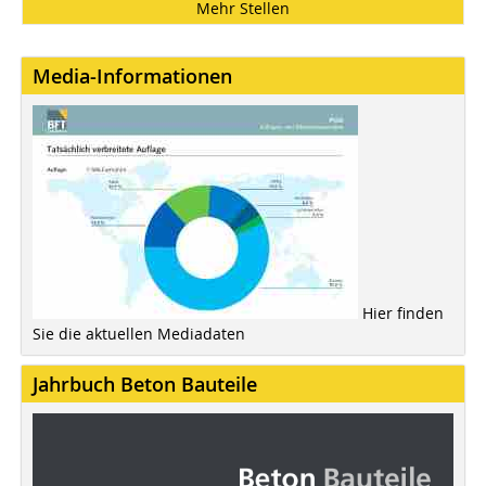
Mehr Stellen
Media-Informationen
Hier finden
Sie die aktuellen Mediadaten
Jahrbuch Beton Bauteile