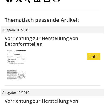
Thematisch passende Artikel:
Ausgabe 05/2019
Vorrichtung zur Herstellung von
Betonformteilen
mehr
Ausgabe 12/2016
Vorrichtung zur Herstellung von