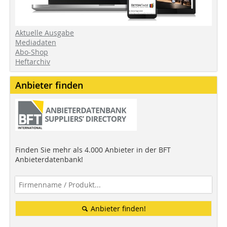
Aktuelle Ausgabe
Mediadaten
Abo-Shop
Heftarchiv
Anbieter finden
Finden Sie mehr als 4.000 Anbieter in der BFT
Anbieterdatenbank!
Anbieter finden!