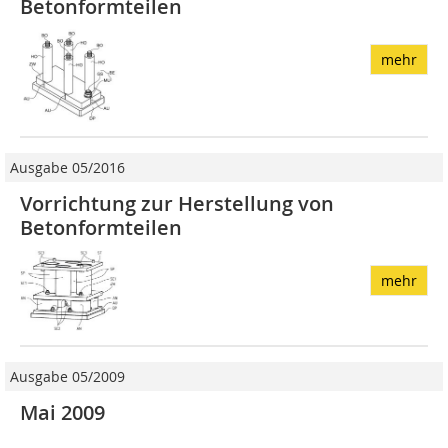
Betonformteilen
mehr
Ausgabe 05/2016
Vorrichtung zur Herstellung von
Betonformteilen
mehr
Ausgabe 05/2009
Mai 2009