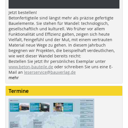
Jetzt bestellen!
Betonfertigteile sind längst mehr als präzise gefertigte
Bauelemente. Sie stehen für Wandel: technologisch,
gesellschaftlich und kulturell. Wo früher vor allem
Funktionalität und Effizienz galten, zeigen sich heute
Vielfalt, Feingefühl und der Mut, mit einem vertrauten
Material neue Wege zu gehen. In diesem Jahrbuch
begegnen wir Projekten, die beispielhaft verdeutlichen,
wie weit dieser Wandel bereits reicht:
Bestellen Sie jetzt Ihr persönliches Exemplar unter
www.beton-bauteile.de
oder schreiben Sie uns eine E-
Mail an
leserservice@bauverlag.de
mehr
Termine