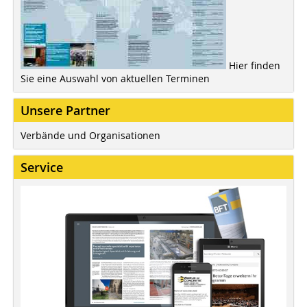
Hier finden
Sie eine Auswahl von aktuellen Terminen
Unsere Partner
Verbände und Organisationen
Service