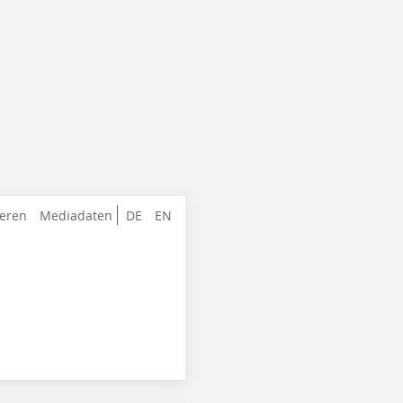
ieren
Mediadaten
DE
EN