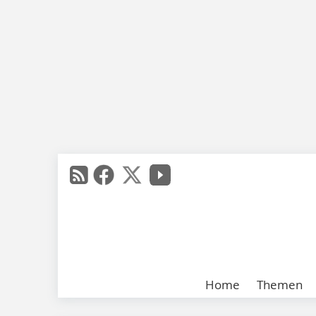
Home
Themen