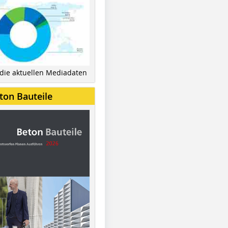
 die aktuellen Mediadaten
ton Bauteile