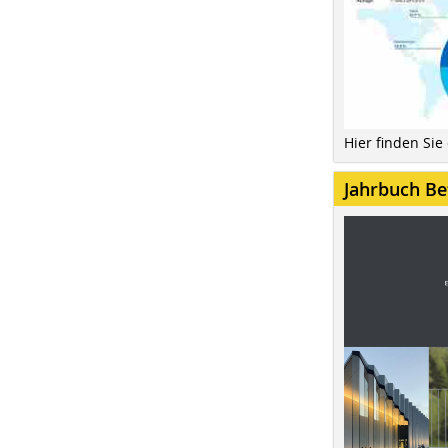
Hier finden Sie
Jahrbuch Be