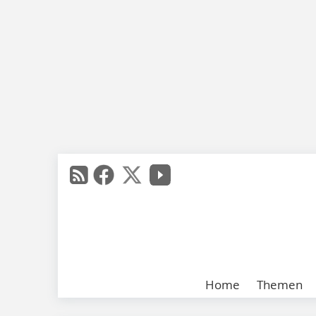
Home
Themen