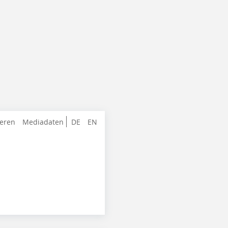
ieren
Mediadaten
DE
EN