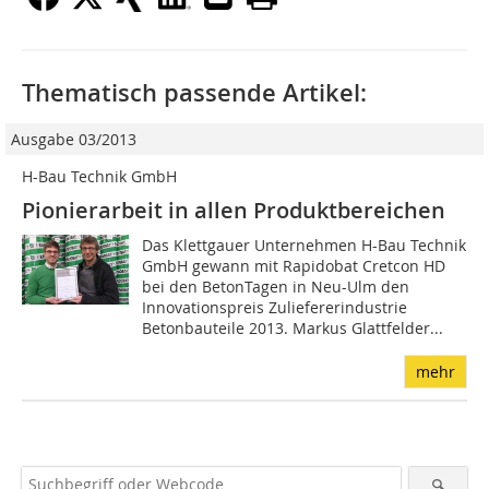
Thematisch passende Artikel:
Ausgabe 03/2013
H-Bau Technik GmbH
Pionierarbeit in allen Produktbereichen
Das Klettgauer Unternehmen H-Bau Technik
GmbH gewann mit Rapidobat Cretcon HD
bei den BetonTagen in Neu-Ulm den
Innovationspreis Zuliefererindustrie
Betonbauteile 2013. Markus Glattfelder...
mehr