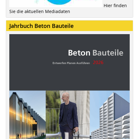
Hier finden
Sie die aktuellen Mediadaten
Jahrbuch Beton Bauteile