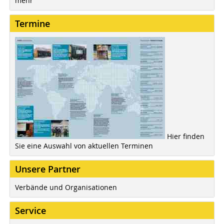
mehr
Termine
Hier finden
Sie eine Auswahl von aktuellen Terminen
Unsere Partner
Verbände und Organisationen
Service