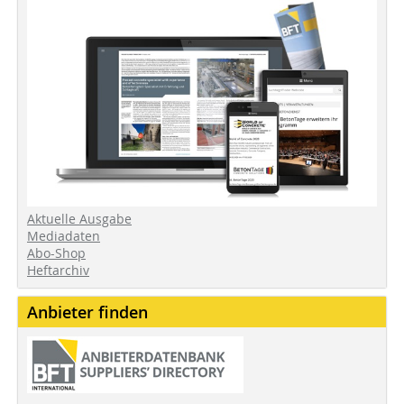
Aktuelle Ausgabe
Mediadaten
Abo-Shop
Heftarchiv
Anbieter finden