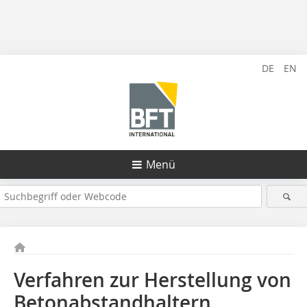
DE
EN
Menü
Verfahren zur Herstellung von
Betonabstandhaltern