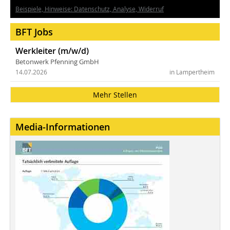
Beispiele, Hinweise: Datenschutz, Analyse, Widerruf
BFT Jobs
Werkleiter (m/w/d)
Betonwerk Pfenning GmbH
14.07.2026
in Lampertheim
Mehr Stellen
Media-Informationen