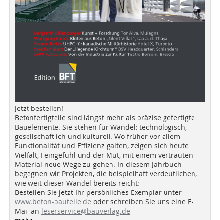
Jetzt bestellen!
Betonfertigteile sind längst mehr als präzise gefertigte
Bauelemente. Sie stehen für Wandel: technologisch,
gesellschaftlich und kulturell. Wo früher vor allem
Funktionalität und Effizienz galten, zeigen sich heute
Vielfalt, Feingefühl und der Mut, mit einem vertrauten
Material neue Wege zu gehen. In diesem Jahrbuch
begegnen wir Projekten, die beispielhaft verdeutlichen,
wie weit dieser Wandel bereits reicht:
Bestellen Sie jetzt Ihr persönliches Exemplar unter
www.beton-bauteile.de
oder schreiben Sie uns eine E-
Mail an
leserservice@bauverlag.de