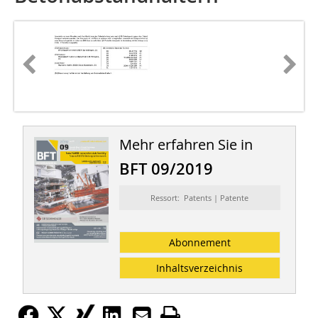
Mehr erfahren Sie in
BFT 09/2019
Ressort: Patents | Patente
Abonnement
Inhaltsverzeichnis